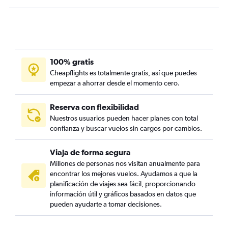
100% gratis
Cheapflights es totalmente gratis, así que puedes
empezar a ahorrar desde el momento cero.
Reserva con flexibilidad
Nuestros usuarios pueden hacer planes con total
confianza y buscar vuelos sin cargos por cambios.
Viaja de forma segura
Millones de personas nos visitan anualmente para
encontrar los mejores vuelos. Ayudamos a que la
planificación de viajes sea fácil, proporcionando
información útil y gráficos basados en datos que
pueden ayudarte a tomar decisiones.