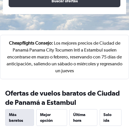
Buscar ofertas
Cheapflights Consejo:
Los mejores precios de Ciudad de
Panamá Panama City Tocumen Intl a Estambul suelen
encontrarse en marzo o febrero, reservando con 75 días de
anticipación, saliendo un sábado o miércoles y regresando
un jueves
Ofertas de vuelos baratos de Ciudad
de Panamá a Estambul
Más
Mejor
Última
Solo
baratos
opción
hora
ida