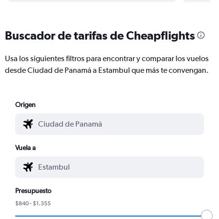
Buscador de tarifas de Cheapflights
Usa los siguientes filtros para encontrar y comparar los vuelos
desde Ciudad de Panamá a Estambul que más te convengan.
Origen
Vuela a
Presupuesto
$840 - $1.355