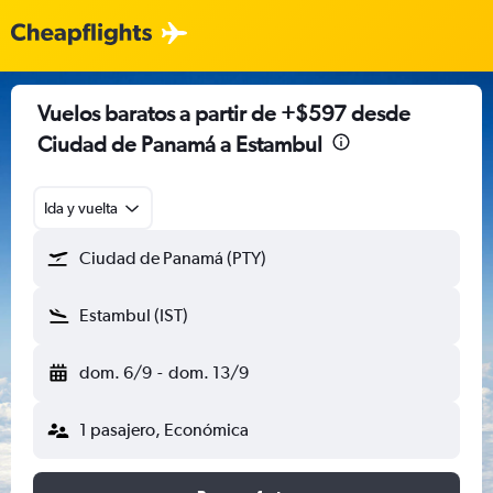
Vuelos baratos a partir de +$597 desde
Ciudad de Panamá a Estambul
Ida y vuelta
Ciudad de Panamá (PTY)
Estambul (IST)
dom. 6/9
-
dom. 13/9
1 pasajero, Económica