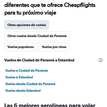
diferentes que te ofrece Cheapflights
para tu próximo viaje
Otras opciones de vuelos
Otros vuelos desde Ciudad de Panamá
Vuelos populares
Vuelos por clase
Vuelos de Ciudad de Panamá a Estambul
Vuelos a Ciudad de Panamá
Vuelos a Estambul
Vuelos desde Ciudad de Panamá
Vuelos desde Estambul
Las 6 mejores aerolíneas para volar