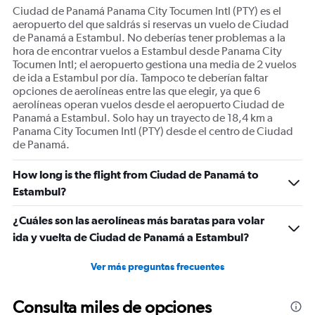
Ciudad de Panamá Panama City Tocumen Intl (PTY) es el
aeropuerto del que saldrás si reservas un vuelo de Ciudad
de Panamá a Estambul. No deberías tener problemas a la
hora de encontrar vuelos a Estambul desde Panama City
Tocumen Intl; el aeropuerto gestiona una media de 2 vuelos
de ida a Estambul por día. Tampoco te deberían faltar
opciones de aerolíneas entre las que elegir, ya que 6
aerolíneas operan vuelos desde el aeropuerto Ciudad de
Panamá a Estambul. Solo hay un trayecto de 18,4 km a
Panama City Tocumen Intl (PTY) desde el centro de Ciudad
de Panamá.
How long is the flight from Ciudad de Panamá to
Estambul?
¿Cuáles son las aerolíneas más baratas para volar
ida y vuelta de Ciudad de Panamá a Estambul?
Ver más preguntas frecuentes
Consulta miles de opciones