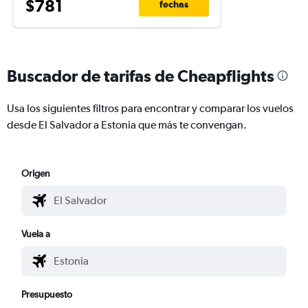
$781
fechas
Buscador de tarifas de Cheapflights
Usa los siguientes filtros para encontrar y comparar los vuelos
desde El Salvador a Estonia que más te convengan.
Origen
Vuela a
Presupuesto