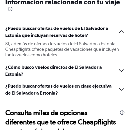
Información relacionada con tu viaje
¿Puedo buscar ofertas de vuelos de El Salvador a
Estonia que incluyan reservas de hotel?
Sí, además de ofertas de vuelos de El Salvador a Estonia,
Cheapflights ofrece paquetes de vacaciones que incluyen
tanto vuelos como hoteles.
¿Cómo busco vuelos directos de El Salvador a
Estonia?
¿Puedo buscar ofertas de vuelos en clase ejecutiva
de El Salvador a Estonia?
Consulta miles de opciones
diferentes que te ofrece Cheapflights