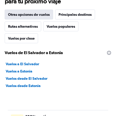
para tu próximo viaje
Otras opciones de vuelos
Principales destinos
Rutas alternativas
Vuelos populares
Vuelos por clase
Vuelos de El Salvador a Estonia
Vuelos a El Salvador
Vuelos a Estonia
Vuelos desde El Salvador
Vuelos desde Estonia