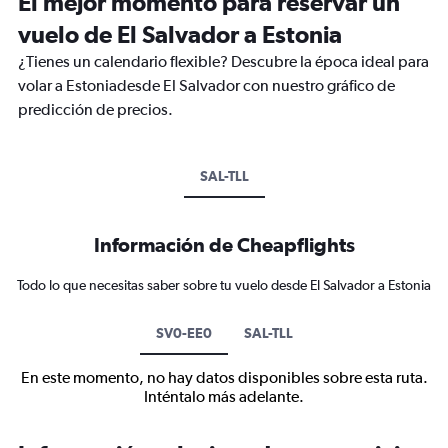
El mejor momento para reservar un
vuelo de El Salvador a Estonia
¿Tienes un calendario flexible? Descubre la época ideal para
volar a Estoniadesde El Salvador con nuestro gráfico de
predicción de precios.
SAL-TLL
Información de Cheapflights
Todo lo que necesitas saber sobre tu vuelo desde El Salvador a Estonia
SV0-EE0
SAL-TLL
En este momento, no hay datos disponibles sobre esta ruta.
Inténtalo más adelante.