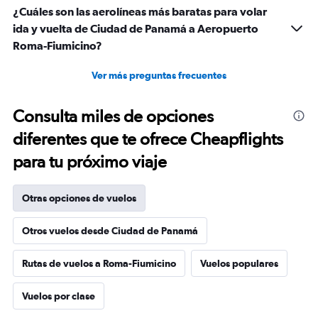
¿Cuáles son las aerolíneas más baratas para volar
ida y vuelta de Ciudad de Panamá a Aeropuerto
Roma-Fiumicino?
Ver más preguntas frecuentes
Consulta miles de opciones
diferentes que te ofrece Cheapflights
para tu próximo viaje
Otras opciones de vuelos
Otros vuelos desde Ciudad de Panamá
Rutas de vuelos a Roma-Fiumicino
Vuelos populares
Vuelos por clase