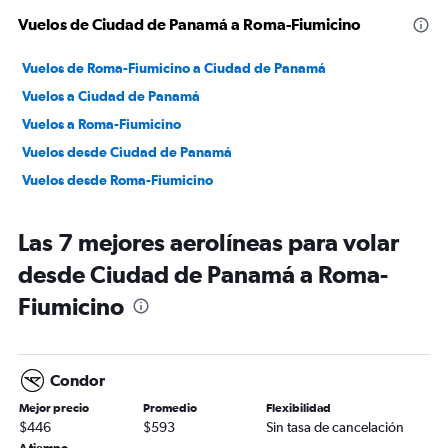
Vuelos de Ciudad de Panamá a Roma-Fiumicino
Vuelos de Roma-Fiumicino a Ciudad de Panamá
Vuelos a Ciudad de Panamá
Vuelos a Roma-Fiumicino
Vuelos desde Ciudad de Panamá
Vuelos desde Roma-Fiumicino
Las 7 mejores aerolíneas para volar
desde Ciudad de Panamá a Roma-
Fiumicino
Condor
Mejor precio
Promedio
Flexibilidad
$446
$593
Sin tasa de cancelación