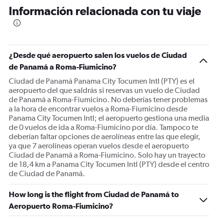
Información relacionada con tu viaje
¿Desde qué aeropuerto salen los vuelos de Ciudad
de Panamá a Roma-Fiumicino?
Ciudad de Panamá Panama City Tocumen Intl (PTY) es el
aeropuerto del que saldrás si reservas un vuelo de Ciudad
de Panamá a Roma-Fiumicino. No deberías tener problemas
a la hora de encontrar vuelos a Roma-Fiumicino desde
Panama City Tocumen Intl; el aeropuerto gestiona una media
de 0 vuelos de ida a Roma-Fiumicino por día. Tampoco te
deberían faltar opciones de aerolíneas entre las que elegir,
ya que 7 aerolíneas operan vuelos desde el aeropuerto
Ciudad de Panamá a Roma-Fiumicino. Solo hay un trayecto
de 18,4 km a Panama City Tocumen Intl (PTY) desde el centro
de Ciudad de Panamá.
How long is the flight from Ciudad de Panamá to
Aeropuerto Roma-Fiumicino?