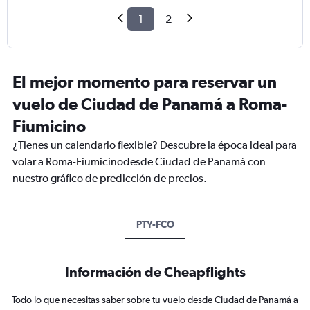
1
2
El mejor momento para reservar un
vuelo de Ciudad de Panamá a Roma-
Fiumicino
¿Tienes un calendario flexible? Descubre la época ideal para
volar a Roma-Fiumicinodesde Ciudad de Panamá con
nuestro gráfico de predicción de precios.
PTY-FCO
Información de Cheapflights
Todo lo que necesitas saber sobre tu vuelo desde Ciudad de Panamá a