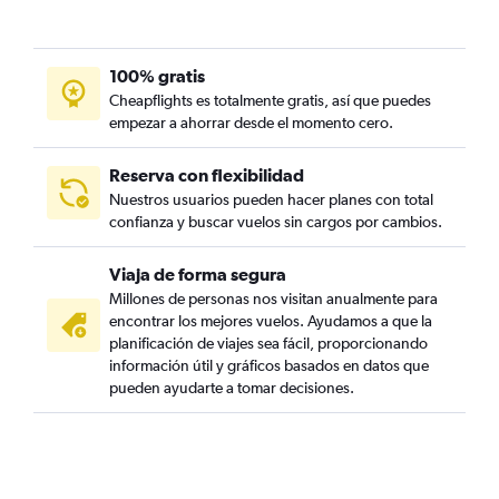
100% gratis
Cheapflights es totalmente gratis, así que puedes
empezar a ahorrar desde el momento cero.
Reserva con flexibilidad
Nuestros usuarios pueden hacer planes con total
confianza y buscar vuelos sin cargos por cambios.
Viaja de forma segura
Millones de personas nos visitan anualmente para
encontrar los mejores vuelos. Ayudamos a que la
planificación de viajes sea fácil, proporcionando
información útil y gráficos basados en datos que
pueden ayudarte a tomar decisiones.