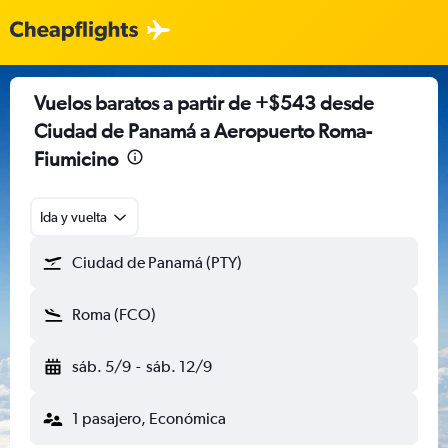
Vuelos baratos a partir de +$543 desde
Ciudad de Panamá a Aeropuerto Roma-
Fiumicino
Ida y vuelta
Ciudad de Panamá (PTY)
Roma (FCO)
sáb. 5/9
-
sáb. 12/9
1 pasajero, Económica