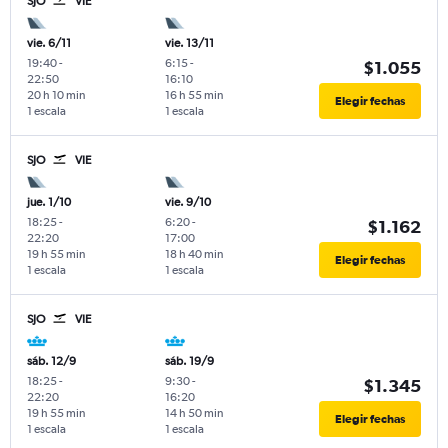
SJO
VIE
vie. 6/11
vie. 13/11
19:40
-
6:15
-
$1.055
22:50
16:10
20 h 10 min
16 h 55 min
Elegir fechas
1 escala
1 escala
SJO
VIE
jue. 1/10
vie. 9/10
18:25
-
6:20
-
$1.162
22:20
17:00
19 h 55 min
18 h 40 min
Elegir fechas
1 escala
1 escala
SJO
VIE
sáb. 12/9
sáb. 19/9
18:25
-
9:30
-
$1.345
22:20
16:20
19 h 55 min
14 h 50 min
Elegir fechas
1 escala
1 escala