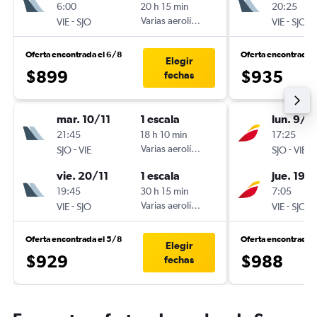
6:00
20 h 15 min
20:25
-
Varias aerolíneas
-
VIE
SJO
VIE
SJO
Oferta encontrada el 6/8
Oferta encontrada 
Elegir
$899
$935
fechas
mar. 10/11
1 escala
lun. 9/11
21:45
18 h 10 min
17:25
-
Varias aerolíneas
-
SJO
VIE
SJO
VIE
vie. 20/11
1 escala
jue. 19/1
19:45
30 h 15 min
7:05
-
Varias aerolíneas
-
VIE
SJO
VIE
SJO
Oferta encontrada el 5/8
Oferta encontrada 
Elegir
$929
$988
fechas