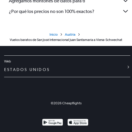
Agregamos montones de datos para ti
¿Por qué los precios no son 100% exactos?
Inicio
Austria
Vuelos baratos de San José Internacional Juan Santamaría a Viena-Schwechat
Web
ESTADOS UNIDOS
©
2026
Cheapflights