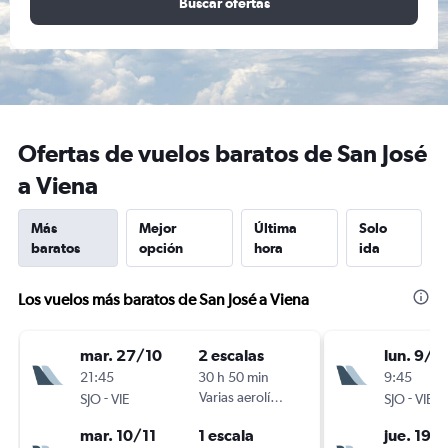
Buscar ofertas
Ofertas de vuelos baratos de San José
a Viena
Más
Mejor
Última
Solo
baratos
opción
hora
ida
Los vuelos más baratos de San José a Viena
mar. 27/10
2 escalas
lun. 9/11
21:45
30 h 50 min
9:45
-
Varias aerolíneas
-
SJO
VIE
SJO
VIE
mar. 10/11
1 escala
jue. 19/1