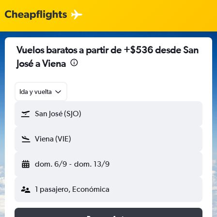
Vuelos baratos a partir de +$536 desde San
José a Viena
Ida y vuelta
San José (SJO)
Viena (VIE)
dom. 6/9
-
dom. 13/9
1 pasajero, Económica