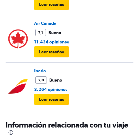
Leer reseñas
Air Canada
Bueno
7,1
11.434 opiniones
Leer reseñas
Iberia
Bueno
7,0
3.264 opiniones
Leer reseñas
Información relacionada con tu viaje