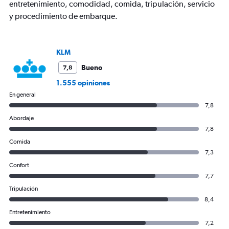
entretenimiento, comodidad, comida, tripulación, servicio
y procedimiento de embarque.
KLM
Bueno
7,8
1.555 opiniones
En general
7,8
Abordaje
7,8
Comida
7,3
Confort
7,7
Tripulación
8,4
Entretenimiento
7,2