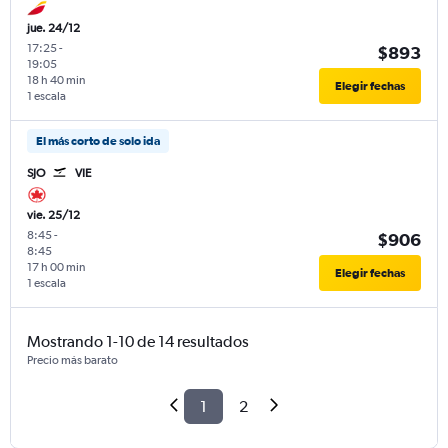
jue. 24/12
17:25
-
$893
19:05
18 h 40 min
Elegir fechas
1 escala
El más corto de solo ida
SJO
VIE
vie. 25/12
8:45
-
$906
8:45
17 h 00 min
Elegir fechas
1 escala
Mostrando 1-10 de 14 resultados
Precio más barato
1
2