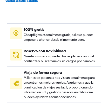
Vuelos desde Estonia
100% gratis
Cheapflights es totalmente gratis, así que puedes
empezar a ahorrar desde el momento cero.
Reserva con flexibilidad
Nuestros usuarios pueden hacer planes con total
confianza y buscar vuelos sin cargos por cambios.
Viaja de forma segura
Millones de personas nos visitan anualmente para
encontrar los mejores vuelos. Ayudamos a que la
planificación de viajes sea fácil, proporcionando
información útil y gráficos basados en datos que
pueden ayudarte a tomar decisiones.