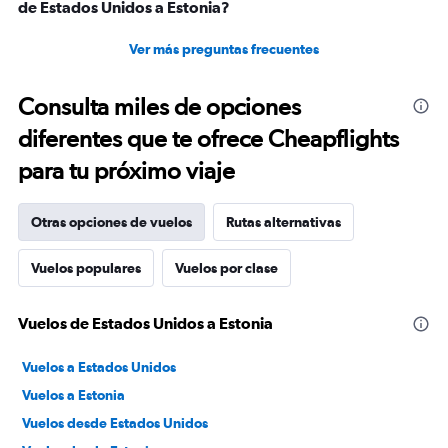
de Estados Unidos a Estonia?
Ver más preguntas frecuentes
Consulta miles de opciones
diferentes que te ofrece Cheapflights
para tu próximo viaje
Otras opciones de vuelos
Rutas alternativas
Vuelos populares
Vuelos por clase
Vuelos de Estados Unidos a Estonia
Vuelos a Estados Unidos
Vuelos a Estonia
Vuelos desde Estados Unidos