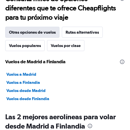
diferentes que te ofrece Cheapflights
para tu próximo viaje
Otras opciones de vuelos
Rutas alternativas
Vuelos populares
Vuelos por clase
Vuelos de Madrid a Finlandia
Vuelos a Madrid
Vuelos a Finlandia
Vuelos desde Madrid
Vuelos desde Finlandia
Las 2 mejores aerolíneas para volar
desde Madrid a Finlandia