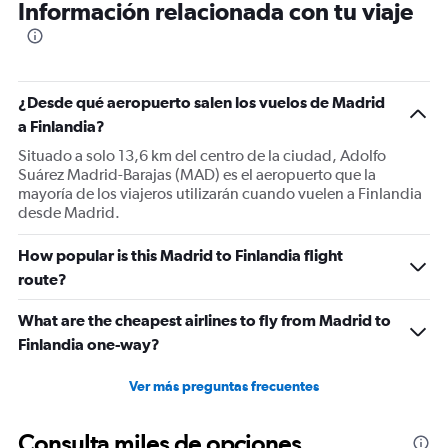
Información relacionada con tu viaje
¿Desde qué aeropuerto salen los vuelos de Madrid
a Finlandia?
Situado a solo 13,6 km del centro de la ciudad, Adolfo
Suárez Madrid-Barajas (MAD) es el aeropuerto que la
mayoría de los viajeros utilizarán cuando vuelen a Finlandia
desde Madrid.
How popular is this Madrid to Finlandia flight
route?
What are the cheapest airlines to fly from Madrid to
Finlandia one-way?
Ver más preguntas frecuentes
Consulta miles de opciones