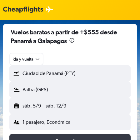
Vuelos baratos a partir de +$555 desde
Panamá a Galapagos
Ida y vuelta
Ciudad de Panamá (PTY)
Baltra (GPS)
sáb. 5/9
-
sáb. 12/9
1 pasajero, Económica