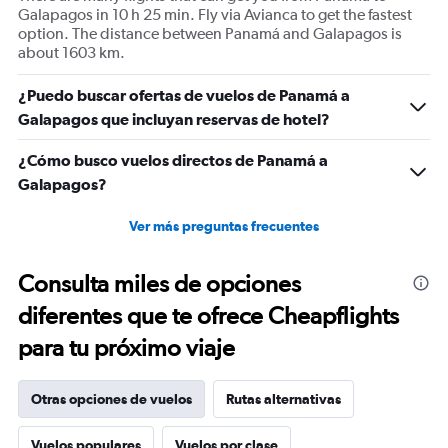
Galapagos in 10 h 25 min. Fly via Avianca to get the fastest
option. The distance between Panamá and Galapagos is
about 1603 km.
¿Puedo buscar ofertas de vuelos de Panamá a
Galapagos que incluyan reservas de hotel?
¿Cómo busco vuelos directos de Panamá a
Galapagos?
Ver más preguntas frecuentes
Consulta miles de opciones
diferentes que te ofrece Cheapflights
para tu próximo viaje
Otras opciones de vuelos
Rutas alternativas
Vuelos populares
Vuelos por clase