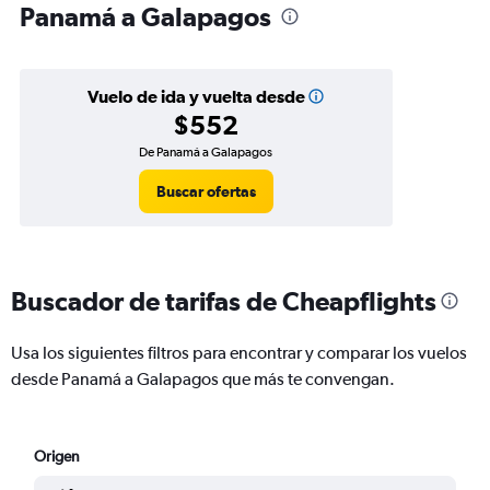
Panamá a Galapagos
Vuelo de ida y vuelta desde
$552
De Panamá a Galapagos
Buscar ofertas
Buscador de tarifas de Cheapflights
Usa los siguientes filtros para encontrar y comparar los vuelos
desde Panamá a Galapagos que más te convengan.
Origen