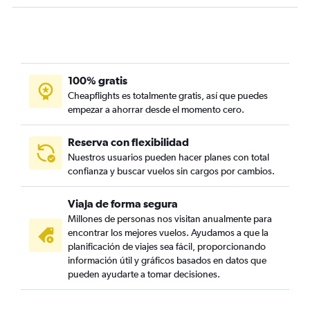
100% gratis
Cheapflights es totalmente gratis, así que puedes
empezar a ahorrar desde el momento cero.
Reserva con flexibilidad
Nuestros usuarios pueden hacer planes con total
confianza y buscar vuelos sin cargos por cambios.
Viaja de forma segura
Millones de personas nos visitan anualmente para
encontrar los mejores vuelos. Ayudamos a que la
planificación de viajes sea fácil, proporcionando
información útil y gráficos basados en datos que
pueden ayudarte a tomar decisiones.