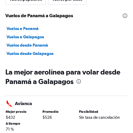
Vuelos de Panamá a Galapagos
Vuelos a Panamá
Vuelos a Galapagos
Vuelos desde Panamá
Vuelos desde Galapagos
La mejor aerolínea para volar desde
Panamá a Galapagos
Avianca
Mejor precio
Promedio
Flexibilidad
$432
$526
Sin tasa de cancelación
A tiempo
71 %