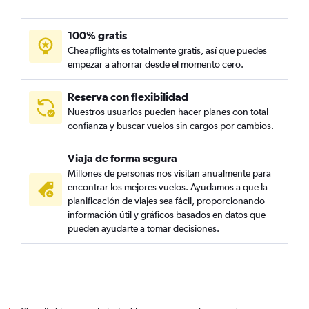
100% gratis
Cheapflights es totalmente gratis, así que puedes
empezar a ahorrar desde el momento cero.
Reserva con flexibilidad
Nuestros usuarios pueden hacer planes con total
confianza y buscar vuelos sin cargos por cambios.
Viaja de forma segura
Millones de personas nos visitan anualmente para
encontrar los mejores vuelos. Ayudamos a que la
planificación de viajes sea fácil, proporcionando
información útil y gráficos basados en datos que
pueden ayudarte a tomar decisiones.