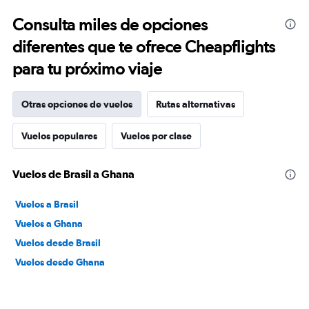
Consulta miles de opciones
diferentes que te ofrece Cheapflights
para tu próximo viaje
Otras opciones de vuelos
Rutas alternativas
Vuelos populares
Vuelos por clase
Vuelos de Brasil a Ghana
Vuelos a Brasil
Vuelos a Ghana
Vuelos desde Brasil
Vuelos desde Ghana