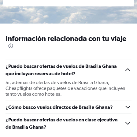
Información relacionada con tu viaje
¿Puedo buscar ofertas de vuelos de Brasil a Ghana
que incluyan reservas de hotel?
Sí, además de ofertas de vuelos de Brasil a Ghana,
Cheapflights ofrece paquetes de vacaciones que incluyen
tanto vuelos como hoteles.
¿Cómo busco vuelos directos de Brasil a Ghana?
¿Puedo buscar ofertas de vuelos en clase ejecutiva
de Brasil a Ghana?