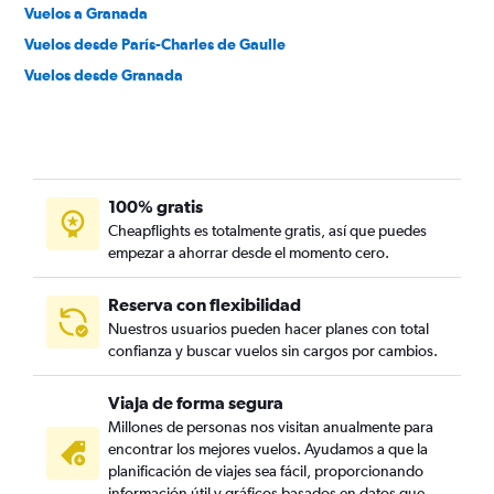
Vuelos a Granada
Vuelos desde París-Charles de Gaulle
Vuelos desde Granada
100% gratis
Cheapflights es totalmente gratis, así que puedes
empezar a ahorrar desde el momento cero.
Reserva con flexibilidad
Nuestros usuarios pueden hacer planes con total
confianza y buscar vuelos sin cargos por cambios.
Viaja de forma segura
Millones de personas nos visitan anualmente para
encontrar los mejores vuelos. Ayudamos a que la
planificación de viajes sea fácil, proporcionando
información útil y gráficos basados en datos que