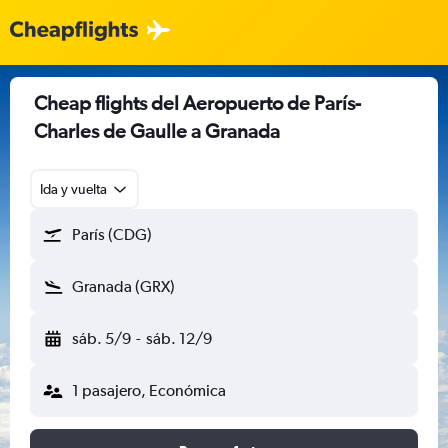
Cheap flights del Aeropuerto de París-
Charles de Gaulle a Granada
Ida y vuelta
París (CDG)
Granada (GRX)
sáb. 5/9
-
sáb. 12/9
1 pasajero, Económica