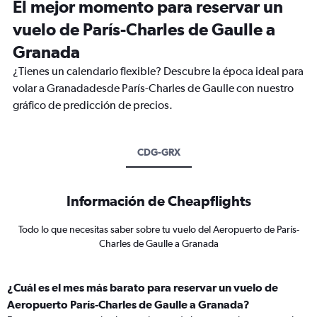
El mejor momento para reservar un
vuelo de París-Charles de Gaulle a
Granada
¿Tienes un calendario flexible? Descubre la época ideal para
volar a Granadadesde París-Charles de Gaulle con nuestro
gráfico de predicción de precios.
CDG-GRX
Información de Cheapflights
Todo lo que necesitas saber sobre tu vuelo del Aeropuerto de París-
Charles de Gaulle a Granada
¿Cuál es el mes más barato para reservar un vuelo de
Aeropuerto París-Charles de Gaulle a Granada?