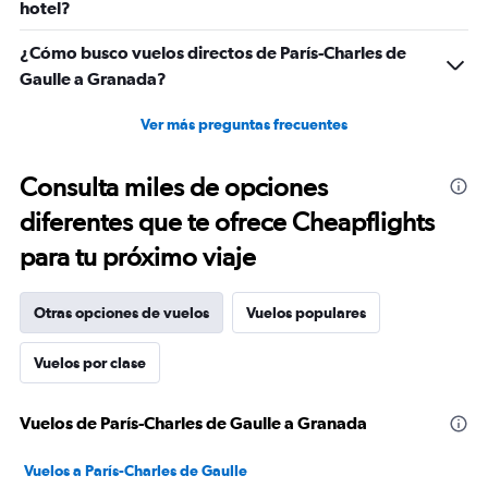
hotel?
¿Cómo busco vuelos directos de París-Charles de
Gaulle a Granada?
Ver más preguntas frecuentes
Consulta miles de opciones
diferentes que te ofrece Cheapflights
para tu próximo viaje
Otras opciones de vuelos
Vuelos populares
Vuelos por clase
Vuelos de París-Charles de Gaulle a Granada
Vuelos a París-Charles de Gaulle