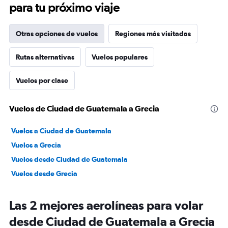
para tu próximo viaje
Otras opciones de vuelos
Regiones más visitadas
Rutas alternativas
Vuelos populares
Vuelos por clase
Vuelos de Ciudad de Guatemala a Grecia
Vuelos a Ciudad de Guatemala
Vuelos a Grecia
Vuelos desde Ciudad de Guatemala
Vuelos desde Grecia
Las 2 mejores aerolíneas para volar
desde Ciudad de Guatemala a Grecia