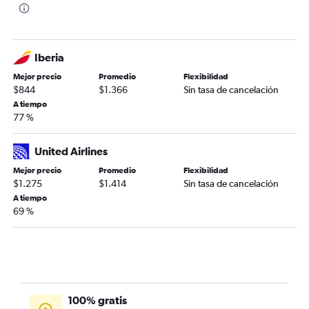
Iberia
Mejor precio
Promedio
Flexibilidad
$844
$1.366
Sin tasa de cancelación
A tiempo
77 %
United Airlines
Mejor precio
Promedio
Flexibilidad
$1.275
$1.414
Sin tasa de cancelación
A tiempo
69 %
100% gratis