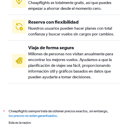
Cheapflights es totalmente gratis, así que puedes
empezar a ahorrar desde el momento cero.
Reserva con flexibilidad
Nuestros usuarios pueden hacer planes con total
confianza y buscar vuelos sin cargos por cambios.
Viaja de forma segura
Millones de personas nos visitan anualmente para
encontrar los mejores vuelos. Ayudamos a que la
planificación de viajes sea fácil, proporcionando
información útil y gráficos basados en datos que
pueden ayudarte a tomar decisiones.
Cheapflights siempre trata de obtener precios exactos, sin embargo,
*
los precios no están garantizados
.
Esta es la razón: