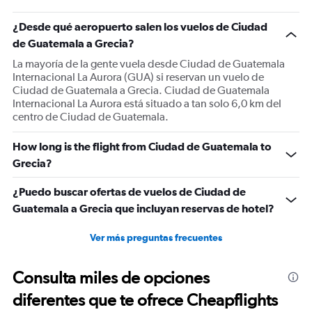
¿Desde qué aeropuerto salen los vuelos de Ciudad
de Guatemala a Grecia?
La mayoría de la gente vuela desde Ciudad de Guatemala
Internacional La Aurora (GUA) si reservan un vuelo de
Ciudad de Guatemala a Grecia. Ciudad de Guatemala
Internacional La Aurora está situado a tan solo 6,0 km del
centro de Ciudad de Guatemala.
How long is the flight from Ciudad de Guatemala to
Grecia?
¿Puedo buscar ofertas de vuelos de Ciudad de
Guatemala a Grecia que incluyan reservas de hotel?
Ver más preguntas frecuentes
Consulta miles de opciones
diferentes que te ofrece Cheapflights