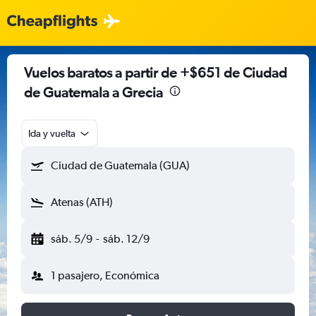
Vuelos baratos a partir de +$651 de Ciudad
de Guatemala a Grecia
Ida y vuelta
Ciudad de Guatemala (GUA)
Atenas (ATH)
sáb. 5/9
-
sáb. 12/9
1 pasajero, Económica