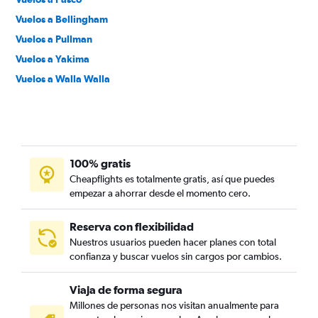
Vuelos a Bellingham
Vuelos a Pullman
Vuelos a Yakima
Vuelos a Walla Walla
100% gratis
Cheapflights es totalmente gratis, así que puedes
empezar a ahorrar desde el momento cero.
Reserva con flexibilidad
Nuestros usuarios pueden hacer planes con total
confianza y buscar vuelos sin cargos por cambios.
Viaja de forma segura
Millones de personas nos visitan anualmente para