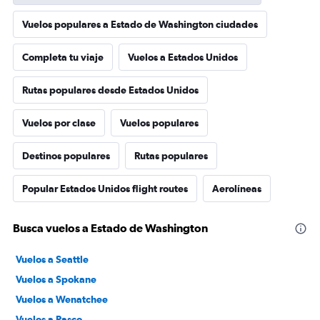
Vuelos populares a Estado de Washington ciudades
Completa tu viaje
Vuelos a Estados Unidos
Rutas populares desde Estados Unidos
Vuelos por clase
Vuelos populares
Destinos populares
Rutas populares
Popular Estados Unidos flight routes
Aerolíneas
Busca vuelos a Estado de Washington
Vuelos a Seattle
Vuelos a Spokane
Vuelos a Wenatchee
Vuelos a Pasco