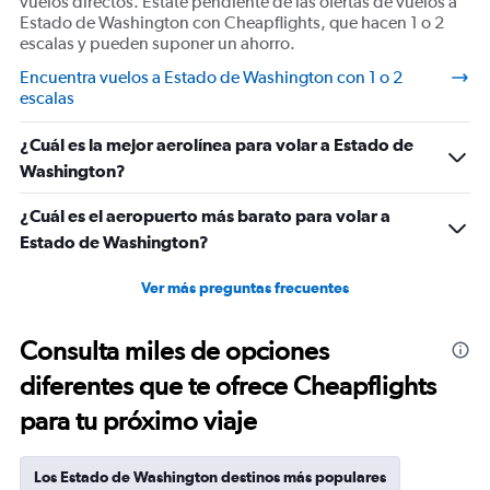
vuelos directos. Estate pendiente de las ofertas de vuelos a
Estado de Washington con Cheapflights, que hacen 1 o 2
escalas y pueden suponer un ahorro.
Encuentra vuelos a Estado de Washington con 1 o 2
escalas
¿Cuál es la mejor aerolínea para volar a Estado de
Washington?
¿Cuál es el aeropuerto más barato para volar a
Estado de Washington?
Ver más preguntas frecuentes
Consulta miles de opciones
diferentes que te ofrece Cheapflights
para tu próximo viaje
Los Estado de Washington destinos más populares