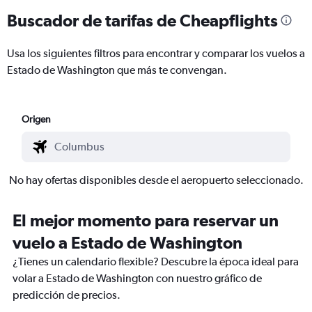
Buscador de tarifas de Cheapflights
Usa los siguientes filtros para encontrar y comparar los vuelos a
Estado de Washington que más te convengan.
Origen
No hay ofertas disponibles desde el aeropuerto seleccionado.
El mejor momento para reservar un
vuelo a Estado de Washington
¿Tienes un calendario flexible? Descubre la época ideal para
volar a Estado de Washington con nuestro gráfico de
predicción de precios.