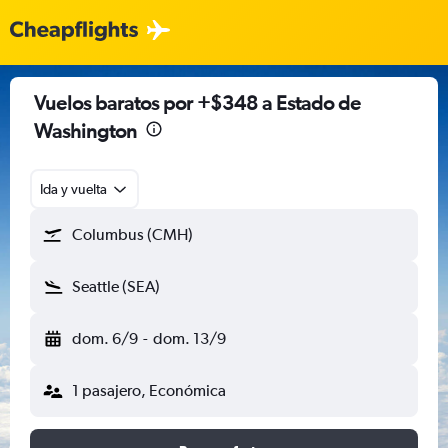
Vuelos baratos por +$348 a Estado de
Washington
Ida y vuelta
Columbus (CMH)
Seattle (SEA)
dom. 6/9
-
dom. 13/9
1 pasajero, Económica