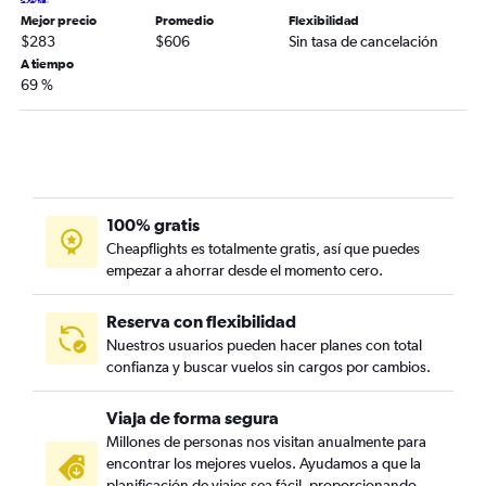
Mejor precio
Promedio
Flexibilidad
$283
$606
Sin tasa de cancelación
A tiempo
69 %
100% gratis
Cheapflights es totalmente gratis, así que puedes
empezar a ahorrar desde el momento cero.
Reserva con flexibilidad
Nuestros usuarios pueden hacer planes con total
confianza y buscar vuelos sin cargos por cambios.
Viaja de forma segura
Millones de personas nos visitan anualmente para
encontrar los mejores vuelos. Ayudamos a que la
planificación de viajes sea fácil, proporcionando