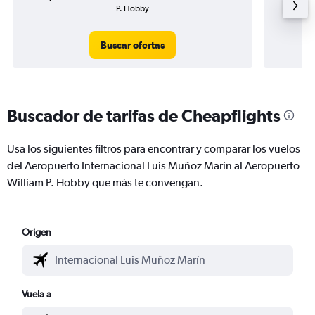
P. Hobby
Buscar ofertas
Buscador de tarifas de Cheapflights
Usa los siguientes filtros para encontrar y comparar los vuelos
del Aeropuerto Internacional Luis Muñoz Marín al Aeropuerto
William P. Hobby que más te convengan.
Origen
Vuela a