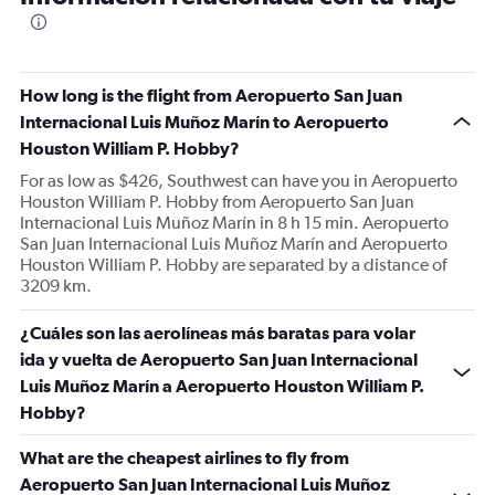
How long is the flight from Aeropuerto San Juan
Internacional Luis Muñoz Marín to Aeropuerto
Houston William P. Hobby?
For as low as $426, Southwest can have you in Aeropuerto
Houston William P. Hobby from Aeropuerto San Juan
Internacional Luis Muñoz Marín in 8 h 15 min. Aeropuerto
San Juan Internacional Luis Muñoz Marín and Aeropuerto
Houston William P. Hobby are separated by a distance of
3209 km.
¿Cuáles son las aerolíneas más baratas para volar
ida y vuelta de Aeropuerto San Juan Internacional
Luis Muñoz Marín a Aeropuerto Houston William P.
Hobby?
What are the cheapest airlines to fly from
Aeropuerto San Juan Internacional Luis Muñoz