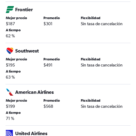
Frontier
Mejor precio
Promedio
Flexibilidad
$187
$301
Sin tasa de cancelación
A tiempo
62 %
Southwest
Mejor precio
Promedio
Flexibilidad
$195
$491
Sin tasa de cancelación
A tiempo
63 %
American Airlines
Mejor precio
Promedio
Flexibilidad
$199
$568
Sin tasa de cancelación
A tiempo
71 %
United Airlines