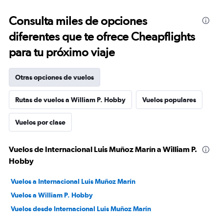
Consulta miles de opciones
diferentes que te ofrece Cheapflights
para tu próximo viaje
Otras opciones de vuelos
Rutas de vuelos a William P. Hobby
Vuelos populares
Vuelos por clase
Vuelos de Internacional Luis Muñoz Marín a William P.
Hobby
Vuelos a Internacional Luis Muñoz Marín
Vuelos a William P. Hobby
Vuelos desde Internacional Luis Muñoz Marín