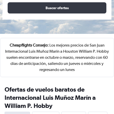
Buscar ofertas
Cheapflights Consejo:
Los mejores precios de San Juan
Internacional Luis Muñoz Marín a Houston William P. Hobby
suelen encontrarse en octubre o marzo, reservando con 60
días de anticipación, saliendo un jueves o miércoles y
regresando un lunes
Ofertas de vuelos baratos de
Internacional Luis Muñoz Marín a
William P. Hobby