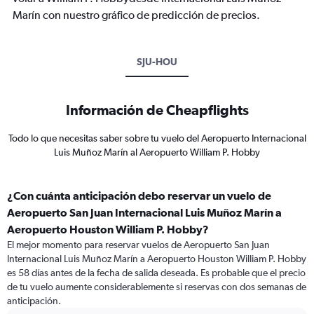
Marín con nuestro gráfico de predicción de precios.
SJU-HOU
Información de Cheapflights
Todo lo que necesitas saber sobre tu vuelo del Aeropuerto Internacional
Luis Muñoz Marín al Aeropuerto William P. Hobby
¿Con cuánta anticipación debo reservar un vuelo de
Aeropuerto San Juan Internacional Luis Muñoz Marín a
Aeropuerto Houston William P. Hobby?
El mejor momento para reservar vuelos de Aeropuerto San Juan
Internacional Luis Muñoz Marín a Aeropuerto Houston William P. Hobby
es 58 días antes de la fecha de salida deseada. Es probable que el precio
de tu vuelo aumente considerablemente si reservas con dos semanas de
anticipación.