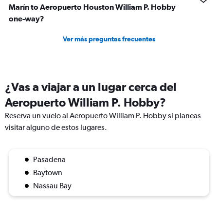
Marín to Aeropuerto Houston William P. Hobby
one-way?
Ver más preguntas frecuentes
¿Vas a viajar a un lugar cerca del
Aeropuerto William P. Hobby?
Reserva un vuelo al Aeropuerto William P. Hobby si planeas
visitar alguno de estos lugares.
Pasadena
Baytown
Nassau Bay