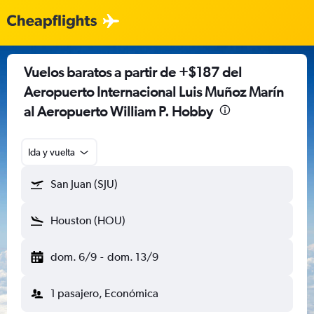
Vuelos baratos a partir de +$187 del
Aeropuerto Internacional Luis Muñoz Marín
al Aeropuerto William P. Hobby
Ida y vuelta
San Juan (SJU)
Houston (HOU)
dom. 6/9
-
dom. 13/9
1 pasajero, Económica