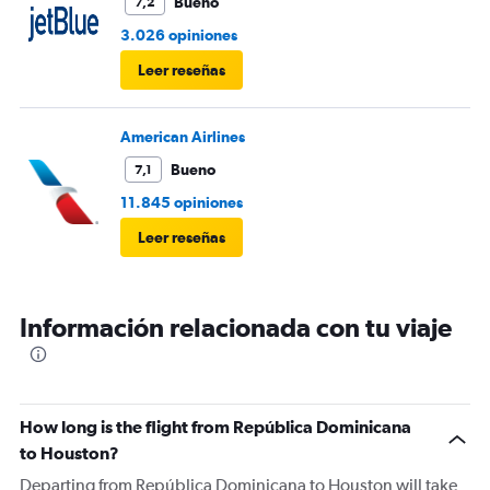
Bueno
7,2
3.026 opiniones
Leer reseñas
American Airlines
Bueno
7,1
11.845 opiniones
Leer reseñas
Información relacionada con tu viaje
How long is the flight from República Dominicana
to Houston?
Departing from República Dominicana to Houston will take