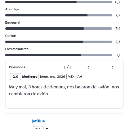
6,7
Abordaje
7,7
En general
7,4
Confort
7,3
Entretenimiento
7,1
1
/
1
Opiniones
2,0
Mediocre
Jorge
,
ene. 2026
MEX
-
IAH
Muy mal, 3 horas de demora, nos bajaron del avión, nos
cambiaron de avión.
JetBlue