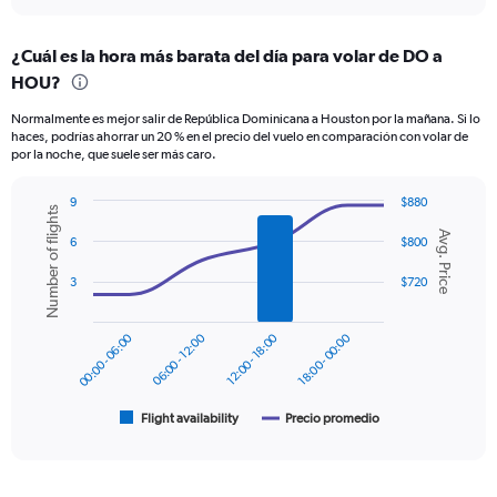
interactive
displaying
chart
categories.
¿Cuál es la hora más barata del día para volar de DO a
Range:
HOU?
12
categories.
Normalmente es mejor salir de República Dominicana a Houston por la mañana. Si lo
The
haces, podrías ahorrar un 20 % en el precio del vuelo en comparación con volar de
chart
por la noche, que suele ser más caro.
has
1
9
$880
Y
Number of flights
Combination
Chart
axis
Avg. Price
graphic.
chart
6
$800
displaying
with
values.
2
3
$720
Range:
data
series.
0
to
00:00 - 06:00
06:00 - 12:00
12:00 - 18:00
18:00 - 00:00
The
900.
chart
has
1
Flight availability
Precio promedio
End
of
X
interactive
axis
chart
displaying