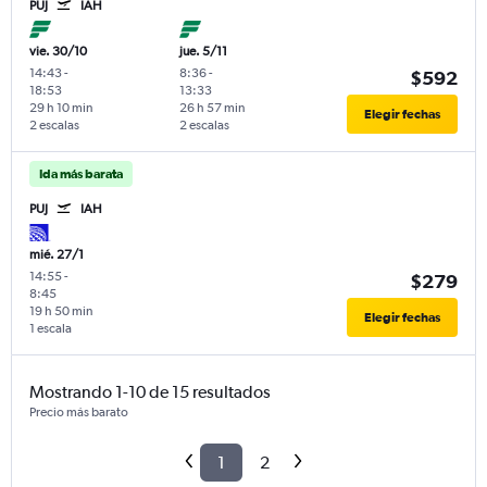
PUJ
IAH
vie. 30/10
jue. 5/11
14:43
-
8:36
-
$592
18:53
13:33
29 h 10 min
26 h 57 min
Elegir fechas
2 escalas
2 escalas
Ida más barata
PUJ
IAH
mié. 27/1
14:55
-
$279
8:45
19 h 50 min
Elegir fechas
1 escala
Mostrando 1-10 de 15 resultados
Precio más barato
1
2