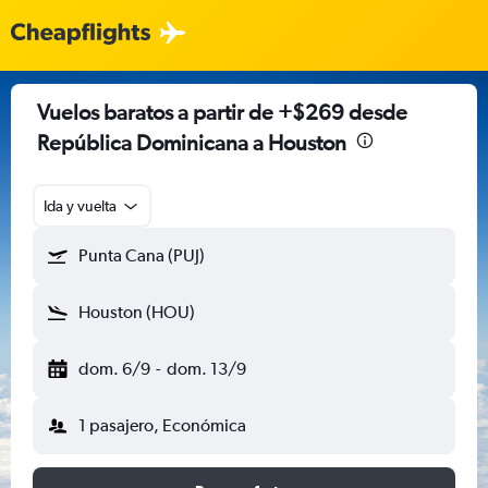
Vuelos baratos a partir de +$269 desde
República Dominicana a Houston
Ida y vuelta
Punta Cana (PUJ)
Houston (HOU)
dom. 6/9
-
dom. 13/9
1 pasajero, Económica