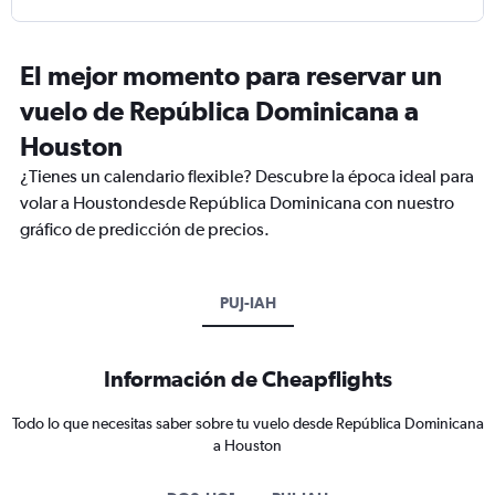
El mejor momento para reservar un
vuelo de República Dominicana a
Houston
¿Tienes un calendario flexible? Descubre la época ideal para
volar a Houstondesde República Dominicana con nuestro
gráfico de predicción de precios.
PUJ-IAH
Información de Cheapflights
Todo lo que necesitas saber sobre tu vuelo desde República Dominicana
a Houston