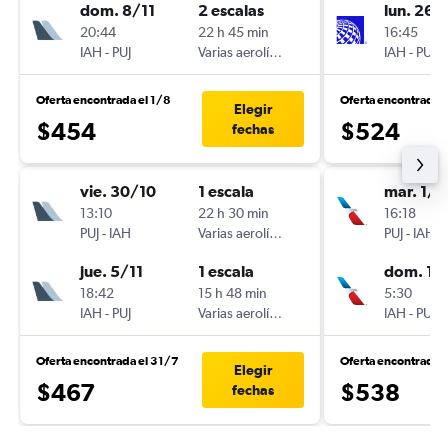
dom. 8/11
2 escalas
lun. 26/
20:44
22 h 45 min
16:45
IAH
-
PUJ
Varias aerolíneas
IAH
-
PUJ
Oferta encontrada el 1/8
Oferta encontrada 
Elegir
$454
$524
fechas
vie. 30/10
1 escala
mar. 1/9
13:10
22 h 30 min
16:18
PUJ
-
IAH
Varias aerolíneas
PUJ
-
IAH
jue. 5/11
1 escala
dom. 18
18:42
15 h 48 min
5:30
IAH
-
PUJ
Varias aerolíneas
IAH
-
PUJ
Oferta encontrada el 31/7
Oferta encontrada 
Elegir
$467
$538
fechas