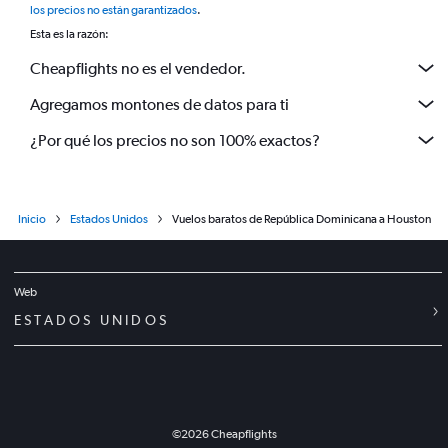
los precios no están garantizados
.
Esta es la razón:
Cheapflights no es el vendedor.
Agregamos montones de datos para ti
¿Por qué los precios no son 100% exactos?
Inicio
Estados Unidos
Vuelos baratos de República Dominicana a Houston
Web
ESTADOS UNIDOS
©
2026
Cheapflights