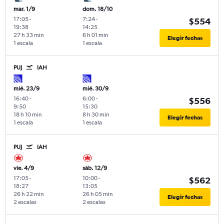
mar. 1/9
dom. 18/10
17:05
-
7:24
-
$554
19:38
14:25
27 h 33 min
6 h 01 min
Elegir fechas
1 escala
1 escala
PUJ
IAH
mié. 23/9
mié. 30/9
16:40
-
6:00
-
$556
9:50
15:30
18 h 10 min
8 h 30 min
Elegir fechas
1 escala
1 escala
PUJ
IAH
vie. 4/9
sáb. 12/9
17:05
-
10:00
-
$562
18:27
13:05
26 h 22 min
26 h 05 min
Elegir fechas
2 escalas
2 escalas