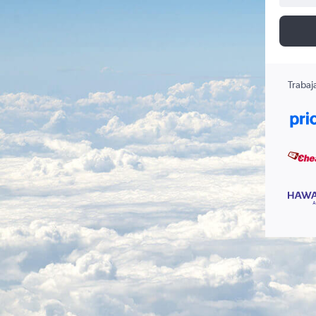
Trabaj