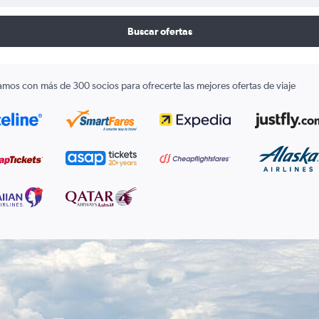
Buscar ofertas
amos con más de 300 socios para ofrecerte las mejores ofertas de viaje