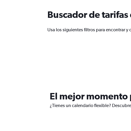
Buscador de tarifas
Usa los siguientes filtros para encontrar 
El mejor momento p
¿Tienes un calendario flexible? Descubre 