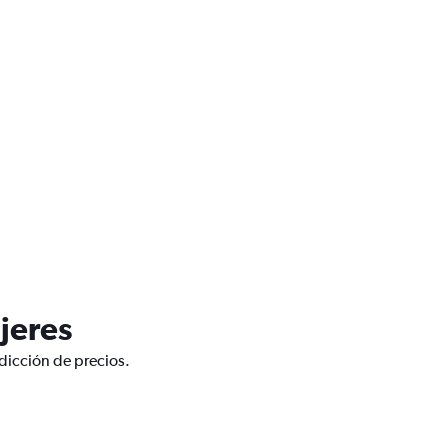
jeres
edicción de precios.