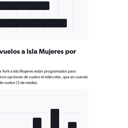
vuelos a Isla Mujeres por
a York a Isla Mujeres están programados para
nos opciones de vuelos el miércoles, que es cuando
e vuelos (3 de media).