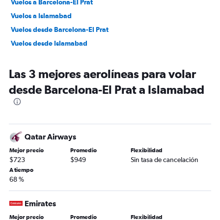
Vuelos a Barcelona-El Prat
Vuelos a Islamabad
Vuelos desde Barcelona-El Prat
Vuelos desde Islamabad
Las 3 mejores aerolíneas para volar
desde Barcelona-El Prat a Islamabad
Qatar Airways
Mejor precio
Promedio
Flexibilidad
$723
$949
Sin tasa de cancelación
A tiempo
68 %
Emirates
Mejor precio
Promedio
Flexibilidad