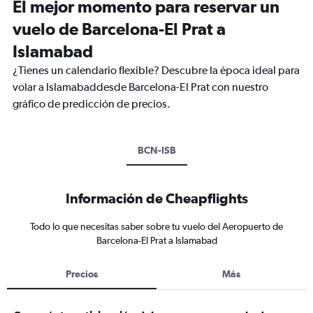
El mejor momento para reservar un
vuelo de Barcelona-El Prat a
Islamabad
¿Tienes un calendario flexible? Descubre la época ideal para
volar a Islamabaddesde Barcelona-El Prat con nuestro
gráfico de predicción de precios.
BCN-ISB
Información de Cheapflights
Todo lo que necesitas saber sobre tu vuelo del Aeropuerto de
Barcelona-El Prat a Islamabad
Precios
Más