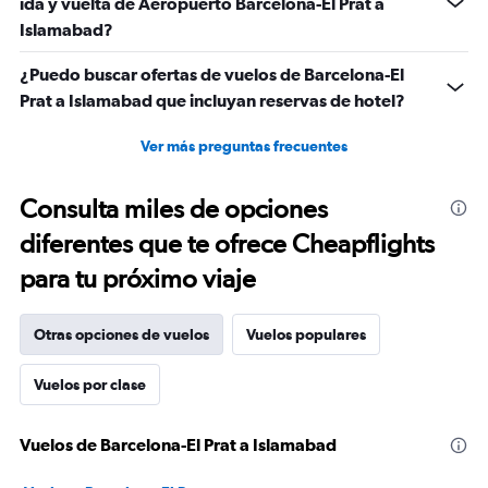
ida y vuelta de Aeropuerto Barcelona-El Prat a
Islamabad?
¿Puedo buscar ofertas de vuelos de Barcelona-El
Prat a Islamabad que incluyan reservas de hotel?
Ver más preguntas frecuentes
Consulta miles de opciones
diferentes que te ofrece Cheapflights
para tu próximo viaje
Otras opciones de vuelos
Vuelos populares
Vuelos por clase
Vuelos de Barcelona-El Prat a Islamabad