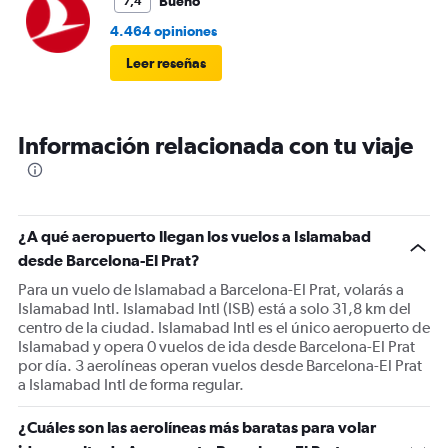
Bueno
7,4
4.464 opiniones
Leer reseñas
Información relacionada con tu viaje
¿A qué aeropuerto llegan los vuelos a Islamabad
desde Barcelona-El Prat?
Para un vuelo de Islamabad a Barcelona-El Prat, volarás a
Islamabad Intl. Islamabad Intl (ISB) está a solo 31,8 km del
centro de la ciudad. Islamabad Intl es el único aeropuerto de
Islamabad y opera 0 vuelos de ida desde Barcelona-El Prat
por día. 3 aerolíneas operan vuelos desde Barcelona-El Prat
a Islamabad Intl de forma regular.
¿Cuáles son las aerolíneas más baratas para volar