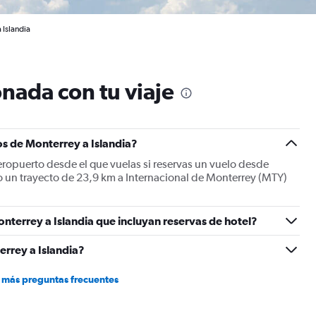
 Islandia
nada con tu viaje
s de Monterrey a Islandia?
eropuerto desde el que vuelas si reservas un vuelo desde
olo un trayecto de 23,9 km a Internacional de Monterrey (MTY)
nterrey a Islandia que incluyan reservas de hotel?
rrey a Islandia?
 más preguntas frecuentes