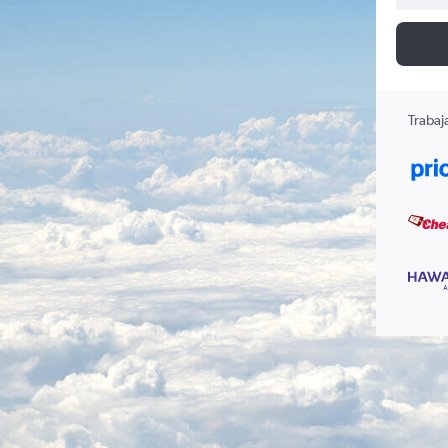
Trabaj