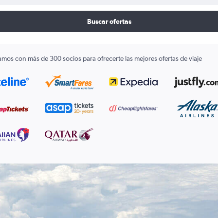
Buscar ofertas
amos con más de 300 socios para ofrecerte las mejores ofertas de viaje