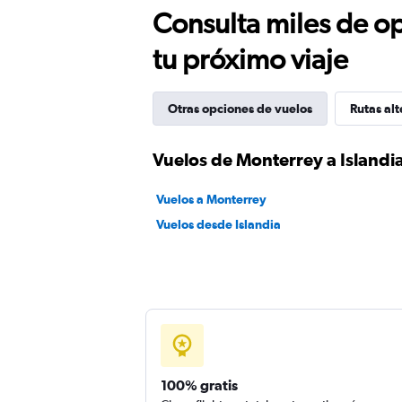
Consulta miles de op
tu próximo viaje
Otras opciones de vuelos
Rutas alt
Vuelos de Monterrey a Islandi
Vuelos a Monterrey
Vuelos desde Islandia
100% gratis