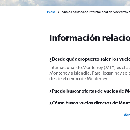
Inicio
Vuelos baratos de Internacional de Monterrey a
Información relacio
¿Desde qué aeropuerto salen los vuelo
Internacional de Monterrey (MTY) es el a
Monterrey a Islandia. Para llegar, hay s
desde el centro de Monterrey.
¿Puedo buscar ofertas de vuelos de Mo
¿Cómo busco vuelos directos de Monte
Ver