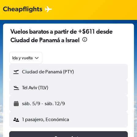
Vuelos baratos a partir de +$611 desde
Ciudad de Panamá a Israel
Ida y vuelta
Ciudad de Panamá (PTY)
Tel Aviv (TLV)
sáb. 5/9
-
sáb. 12/9
1 pasajero, Económica