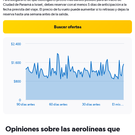
The
Ciudad de Panamá a Israel, debes reservar con al menos 5 días de anticipación a la
chart
fecha prevista del viaje. El precio de tu vuelo puede aumentar si lo retrasas y dejas la
has
reserva hasta una semana antes de la salida.
1
Y
Buscar ofertas
axis
displaying
values.
$2.400
Range:
Chart
Chart
0
graphic.
with
to
91
$1.600
data
1500.
points.
The
$800
chart
has
1
0
X
End
90 días antes
60 días antes
30 días antes
El mis…
of
axis
interactive
displaying
chart
categories.
Range:
Opiniones sobre las aerolíneas que
91