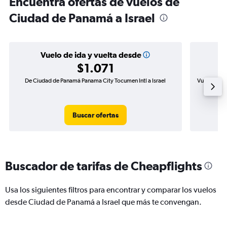
Encuentra ofertas de vuelos de
Ciudad de Panamá a Israel
Vuelo de ida y vuelta desde
$1.071
De Ciudad de Panamá Panama City Tocumen Intl a Israel
Vuelo de id
Buscar ofertas
Buscador de tarifas de Cheapflights
Usa los siguientes filtros para encontrar y comparar los vuelos
desde Ciudad de Panamá a Israel que más te convengan.