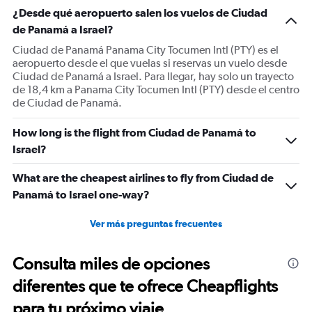
¿Desde qué aeropuerto salen los vuelos de Ciudad
de Panamá a Israel?
Ciudad de Panamá Panama City Tocumen Intl (PTY) es el
aeropuerto desde el que vuelas si reservas un vuelo desde
Ciudad de Panamá a Israel. Para llegar, hay solo un trayecto
de 18,4 km a Panama City Tocumen Intl (PTY) desde el centro
de Ciudad de Panamá.
How long is the flight from Ciudad de Panamá to
Israel?
What are the cheapest airlines to fly from Ciudad de
Panamá to Israel one-way?
Ver más preguntas frecuentes
Consulta miles de opciones
diferentes que te ofrece Cheapflights
para tu próximo viaje