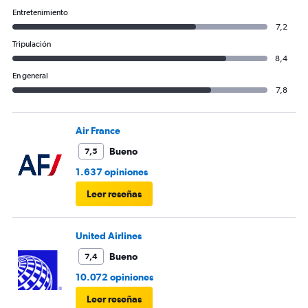
Entretenimiento
7,2
Tripulación
8,4
En general
7,8
Air France
Bueno
7,5
1.637 opiniones
Leer reseñas
United Airlines
Bueno
7,4
10.072 opiniones
Leer reseñas