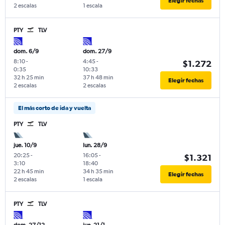
Elegir fechas
2 escalas
1 escala
PTY
TLV
dom. 6/9
dom. 27/9
8:10
-
4:45
-
$1.272
0:35
10:33
32 h 25 min
37 h 48 min
Elegir fechas
2 escalas
2 escalas
El más corto de ida y vuelta
PTY
TLV
jue. 10/9
lun. 28/9
20:25
-
16:05
-
$1.321
3:10
18:40
22 h 45 min
34 h 35 min
Elegir fechas
2 escalas
1 escala
PTY
TLV