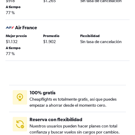
$918
$1.265
Sin tasa de cancelación
A tiempo
77 %
Air France
Mejor precio
Promedio
Flexibilidad
$1.132
$1.902
Sin tasa de cancelación
A tiempo
77 %
100% gratis
Cheapflights es totalmente gratis, así que puedes
empezar a ahorrar desde el momento cero.
Reserva con flexibilidad
Nuestros usuarios pueden hacer planes con total
confianza y buscar vuelos sin cargos por cambios.