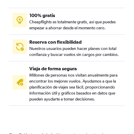
100% gratis
Cheapflights es totalmente gratis, así que puedes
empezar a ahorrar desde el momento cero.
Reserva con flexibilidad
Nuestros usuarios pueden hacer planes con total
confianza y buscar vuelos sin cargos por cambios.
Viaja de forma segura
Millones de personas nos visitan anualmente para
encontrar los mejores vuelos. Ayudamos a que la
planificación de viajes sea fácil, proporcionando
información útil y gráficos basados en datos que
pueden ayudarte a tomar decisiones.