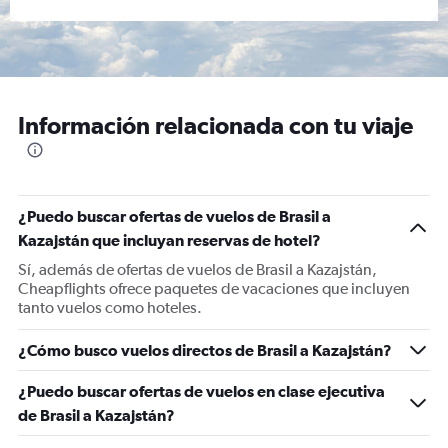
Información relacionada con tu viaje
¿Puedo buscar ofertas de vuelos de Brasil a
Kazajstán que incluyan reservas de hotel?
Sí, además de ofertas de vuelos de Brasil a Kazajstán,
Cheapflights ofrece paquetes de vacaciones que incluyen
tanto vuelos como hoteles.
¿Cómo busco vuelos directos de Brasil a Kazajstán?
¿Puedo buscar ofertas de vuelos en clase ejecutiva
de Brasil a Kazajstán?