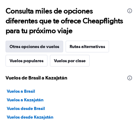
Consulta miles de opciones
diferentes que te ofrece Cheapflights
para tu próximo viaje
Otras opciones de vuelos
Rutas alternativas
Vuelos populares
Vuelos por clase
Vuelos de Brasil a Kazajstán
Vuelos a Brasil
Vuelos a Kazajstán
Vuelos desde Brasil
Vuelos desde Kazajstán