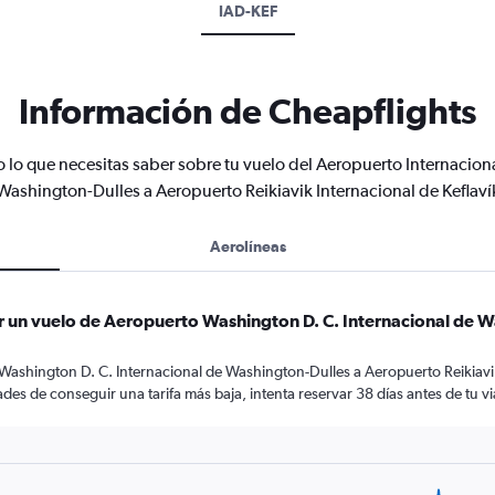
IAD-KEF
Información de Cheapflights
 lo que necesitas saber sobre tu vuelo del Aeropuerto Internacion
Washington-Dulles a Aeropuerto Reikiavik Internacional de Keflaví
Aerolíneas
r un vuelo de Aeropuerto Washington D. C. Internacional de 
Washington D. C. Internacional de Washington-Dulles a Aeropuerto Reikiavik
des de conseguir una tarifa más baja, intenta reservar 38 días antes de tu v