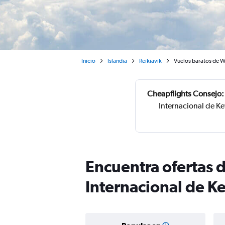
Inicio
Islandia
Reikiavik
Vuelos baratos de Wa
Cheapflights Consejo:
Internacional de Ke
Encuentra ofertas 
Internacional de Ke