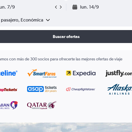
lun. 7/9
lun. 14/9
1 pasajero, Económica
Buscar ofertas
amos con más de 300 socios para ofrecerte las mejores ofertas de viaje