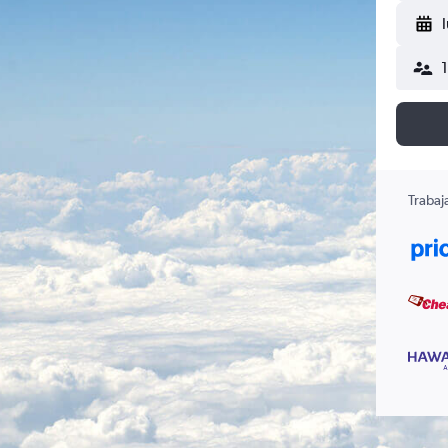
Trabaj