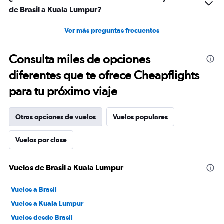
de Brasil a Kuala Lumpur?
Ver más preguntas frecuentes
Consulta miles de opciones
diferentes que te ofrece Cheapflights
para tu próximo viaje
Otras opciones de vuelos
Vuelos populares
Vuelos por clase
Vuelos de Brasil a Kuala Lumpur
Vuelos a Brasil
Vuelos a Kuala Lumpur
Vuelos desde Brasil