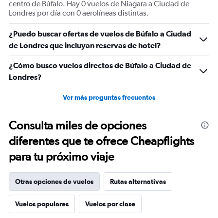
centro de Búfalo. Hay 0 vuelos de Niagara a Ciudad de
Londres por día con 0 aerolíneas distintas.
¿Puedo buscar ofertas de vuelos de Búfalo a Ciudad
de Londres que incluyan reservas de hotel?
¿Cómo busco vuelos directos de Búfalo a Ciudad de
Londres?
Ver más preguntas frecuentes
Consulta miles de opciones
diferentes que te ofrece Cheapflights
para tu próximo viaje
Otras opciones de vuelos
Rutas alternativas
Vuelos populares
Vuelos por clase