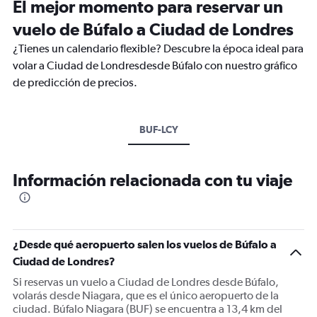
El mejor momento para reservar un
vuelo de Búfalo a Ciudad de Londres
¿Tienes un calendario flexible? Descubre la época ideal para
volar a Ciudad de Londresdesde Búfalo con nuestro gráfico
de predicción de precios.
BUF-LCY
Información relacionada con tu viaje
¿Desde qué aeropuerto salen los vuelos de Búfalo a
Ciudad de Londres?
Si reservas un vuelo a Ciudad de Londres desde Búfalo,
volarás desde Niagara, que es el único aeropuerto de la
ciudad. Búfalo Niagara (BUF) se encuentra a 13,4 km del