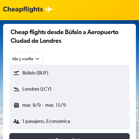
Cheap flights desde Búfalo a Aeropuerto
Ciudad de Londres
Ida y vuelta
Búfalo (BUF)
Londres (LCY)
mar. 8/9
-
mar. 15/9
1 pasajero, Económica