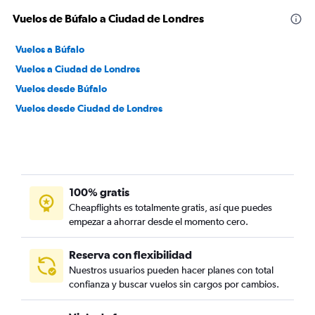
Vuelos de Búfalo a Ciudad de Londres
Vuelos a Búfalo
Vuelos a Ciudad de Londres
Vuelos desde Búfalo
Vuelos desde Ciudad de Londres
100% gratis
Cheapflights es totalmente gratis, así que puedes
empezar a ahorrar desde el momento cero.
Reserva con flexibilidad
Nuestros usuarios pueden hacer planes con total
confianza y buscar vuelos sin cargos por cambios.