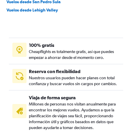
Vuelos desde San Pedro Sula
Vuelos desde Lehigh Valley
100% gratis
Cheapflights es totalmente gratis, así que puedes
empezar a ahorrar desde el momento cero.
Reserva con flexibilidad
Nuestros usuarios pueden hacer planes con total
confianza y buscar vuelos sin cargos por cambios.
Viaja de forma segura
Millones de personas nos visitan anualmente para
encontrar los mejores vuelos. Ayudamos a que la
planificación de viajes sea fácil, proporcionando
información útil y gráficos basados en datos que
pueden ayudarte a tomar decisiones.