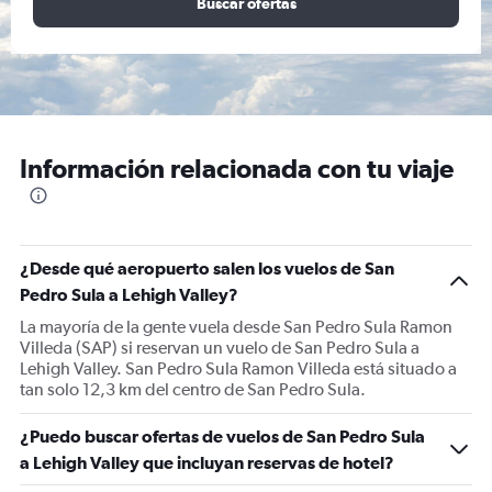
Buscar ofertas
Información relacionada con tu viaje
¿Desde qué aeropuerto salen los vuelos de San
Pedro Sula a Lehigh Valley?
La mayoría de la gente vuela desde San Pedro Sula Ramon
Villeda (SAP) si reservan un vuelo de San Pedro Sula a
Lehigh Valley. San Pedro Sula Ramon Villeda está situado a
tan solo 12,3 km del centro de San Pedro Sula.
¿Puedo buscar ofertas de vuelos de San Pedro Sula
a Lehigh Valley que incluyan reservas de hotel?