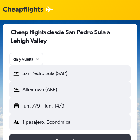
Cheap flights desde San Pedro Sula a
Lehigh Valley
Ida y vuelta
San Pedro Sula (SAP)
Allentown (ABE)
lun. 7/9
-
lun. 14/9
1 pasajero, Económica