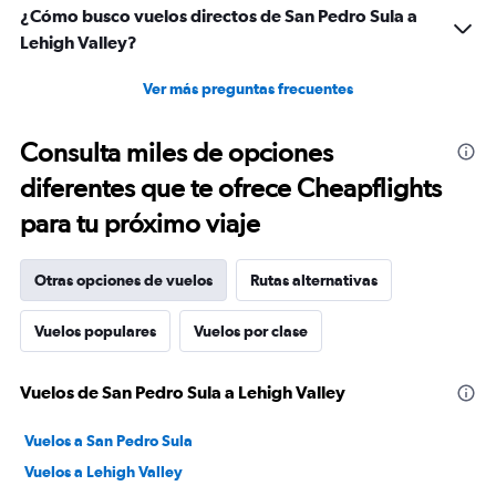
¿Cómo busco vuelos directos de San Pedro Sula a
Lehigh Valley?
Ver más preguntas frecuentes
Consulta miles de opciones
diferentes que te ofrece Cheapflights
para tu próximo viaje
Otras opciones de vuelos
Rutas alternativas
Vuelos populares
Vuelos por clase
Vuelos de San Pedro Sula a Lehigh Valley
Vuelos a San Pedro Sula
Vuelos a Lehigh Valley