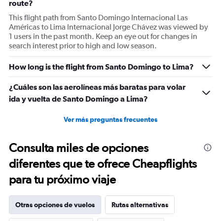
route?
This flight path from Santo Domingo Internacional Las
Américas to Lima Internacional Jorge Chávez was viewed by
1 users in the past month. Keep an eye out for changes in
search interest prior to high and low season.
How long is the flight from Santo Domingo to Lima?
¿Cuáles son las aerolíneas más baratas para volar
ida y vuelta de Santo Domingo a Lima?
Ver más preguntas frecuentes
Consulta miles de opciones
diferentes que te ofrece Cheapflights
para tu próximo viaje
Otras opciones de vuelos
Rutas alternativas