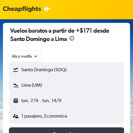
Vuelos baratos a partir de +$171 desde
Santo Domingo a Lima
Ida y vuelta
Santo Domingo (SDQ)
Lima (LIM)
lun. 7/9
-
lun. 14/9
1 pasajero, Económica