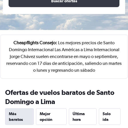
Buscar ofertas
Cheapflights Consejo:
Los mejores precios de Santo
Domingo Internacional Las Américas a Lima Internacional
Jorge Chávez suelen encontrarse en mayo o septiembre,
reservando con 17 días de anticipación, saliendo un martes
o lunes y regresando un sábado
Ofertas de vuelos baratos de Santo
Domingo a Lima
Más
Mejor
Última
Solo
baratos
opción
hora
ida