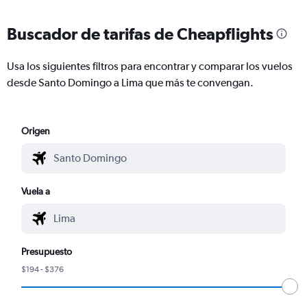
Buscador de tarifas de Cheapflights
Usa los siguientes filtros para encontrar y comparar los vuelos
desde Santo Domingo a Lima que más te convengan.
Origen
Vuela a
Presupuesto
$194 - $376