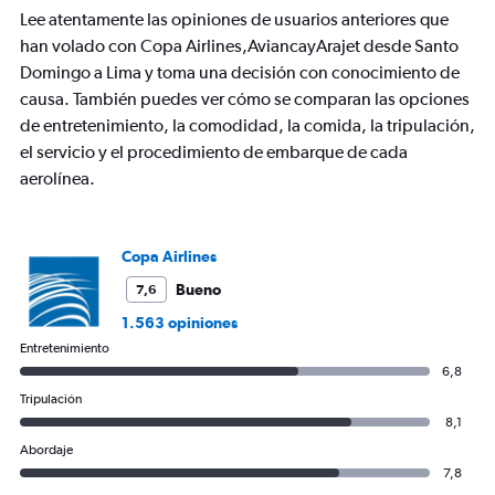
Lee atentamente las opiniones de usuarios anteriores que
han volado con Copa Airlines,AviancayArajet desde Santo
Domingo a Lima y toma una decisión con conocimiento de
causa. También puedes ver cómo se comparan las opciones
de entretenimiento, la comodidad, la comida, la tripulación,
el servicio y el procedimiento de embarque de cada
aerolínea.
Copa Airlines
Bueno
7,6
1.563 opiniones
Entretenimiento
6,8
Tripulación
8,1
Abordaje
7,8