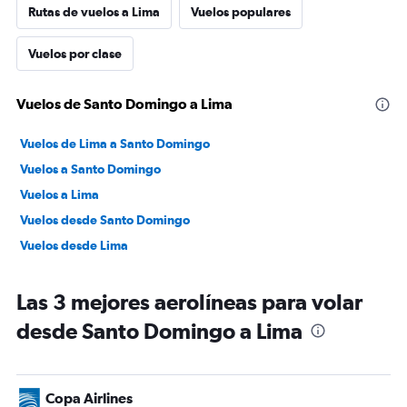
Rutas de vuelos a Lima
Vuelos populares
Vuelos por clase
Vuelos de Santo Domingo a Lima
Vuelos de Lima a Santo Domingo
Vuelos a Santo Domingo
Vuelos a Lima
Vuelos desde Santo Domingo
Vuelos desde Lima
Las 3 mejores aerolíneas para volar
desde Santo Domingo a Lima
Copa Airlines