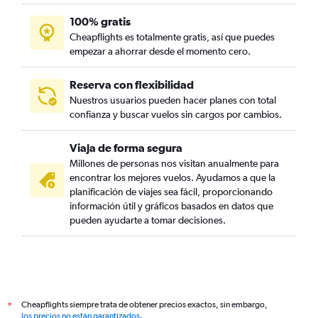
100% gratis
Cheapflights es totalmente gratis, así que puedes
empezar a ahorrar desde el momento cero.
Reserva con flexibilidad
Nuestros usuarios pueden hacer planes con total
confianza y buscar vuelos sin cargos por cambios.
Viaja de forma segura
Millones de personas nos visitan anualmente para
encontrar los mejores vuelos. Ayudamos a que la
planificación de viajes sea fácil, proporcionando
información útil y gráficos basados en datos que
pueden ayudarte a tomar decisiones.
Cheapflights siempre trata de obtener precios exactos, sin embargo,
*
los precios no están garantizados
.