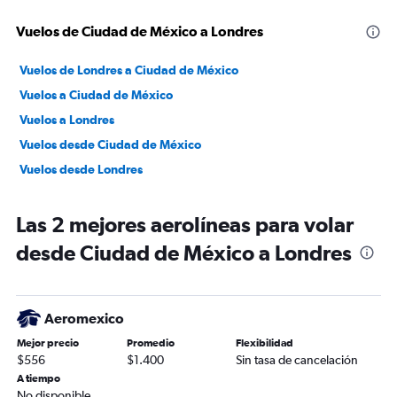
Vuelos de Ciudad de México a Londres
Vuelos de Londres a Ciudad de México
Vuelos a Ciudad de México
Vuelos a Londres
Vuelos desde Ciudad de México
Vuelos desde Londres
Las 2 mejores aerolíneas para volar
desde Ciudad de México a Londres
Aeromexico
Mejor precio
Promedio
Flexibilidad
$556
$1.400
Sin tasa de cancelación
A tiempo
No disponible