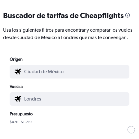
Buscador de tarifas de Cheapflights
Usa los siguientes filtros para encontrar y comparar los vuelos
desde Ciudad de México a Londres que más te convengan.
Origen
Vuela a
Presupuesto
$476 - $1.719