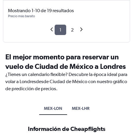
Mostrando 1-10 de 19 resultados
Precio más barato
1
2
El mejor momento para reservar un
vuelo de Ciudad de México a Londres
¿Tienes un calendario flexible? Descubre la época ideal para
volar a Londresdesde Ciudad de México con nuestro gráfico
de predicción de precios.
MEX-LON
MEX-LHR
Información de Cheapflights