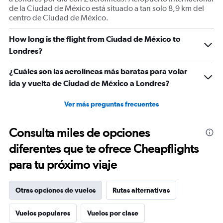
de la Ciudad de México está situado a tan solo 8,9 km del
centro de Ciudad de México.
How long is the flight from Ciudad de México to
Londres?
¿Cuáles son las aerolíneas más baratas para volar
ida y vuelta de Ciudad de México a Londres?
Ver más preguntas frecuentes
Consulta miles de opciones
diferentes que te ofrece Cheapflights
para tu próximo viaje
Otras opciones de vuelos
Rutas alternativas
Vuelos populares
Vuelos por clase