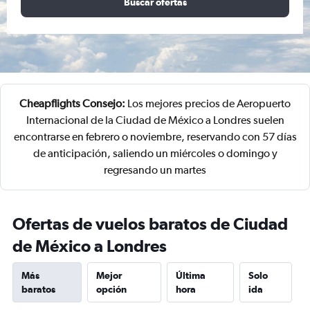
Buscar ofertas
Cheapflights Consejo:
Los mejores precios de Aeropuerto
Internacional de la Ciudad de México a Londres suelen
encontrarse en febrero o noviembre, reservando con 57 días
de anticipación, saliendo un miércoles o domingo y
regresando un martes
Ofertas de vuelos baratos de Ciudad
de México a Londres
Más
Mejor
Última
Solo
baratos
opción
hora
ida