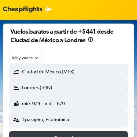
Vuelos baratos a partir de +$441 desde
Ciudad de México a Londres
Ida y vuelta
Ciudad de México (MEX)
Londres (LON)
mié. 9/9
-
mié. 16/9
1 pasajero, Económica