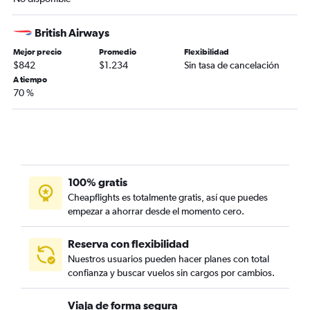
British Airways
Mejor precio
Promedio
Flexibilidad
$842
$1.234
Sin tasa de cancelación
A tiempo
70 %
100% gratis
Cheapflights es totalmente gratis, así que puedes
empezar a ahorrar desde el momento cero.
Reserva con flexibilidad
Nuestros usuarios pueden hacer planes con total
confianza y buscar vuelos sin cargos por cambios.
Viaja de forma segura