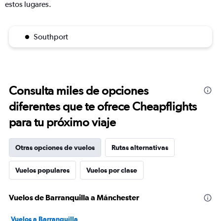
estos lugares.
Southport
Consulta miles de opciones
diferentes que te ofrece Cheapflights
para tu próximo viaje
Otras opciones de vuelos
Rutas alternativas
Vuelos populares
Vuelos por clase
Vuelos de Barranquilla a Mánchester
Vuelos a Barranquilla