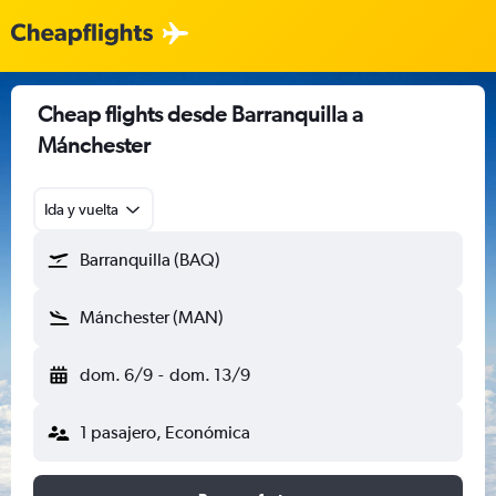
Cheap flights desde Barranquilla a
Mánchester
Ida y vuelta
Barranquilla (BAQ)
Mánchester (MAN)
dom. 6/9
-
dom. 13/9
1 pasajero, Económica