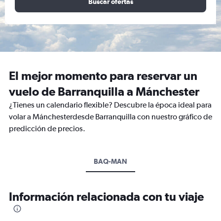
Buscar ofertas
El mejor momento para reservar un
vuelo de Barranquilla a Mánchester
¿Tienes un calendario flexible? Descubre la época ideal para
volar a Mánchesterdesde Barranquilla con nuestro gráfico de
predicción de precios.
BAQ-MAN
Información relacionada con tu viaje