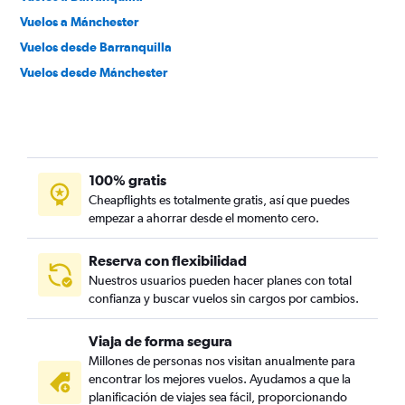
Vuelos a Mánchester
Vuelos desde Barranquilla
Vuelos desde Mánchester
100% gratis
Cheapflights es totalmente gratis, así que puedes
empezar a ahorrar desde el momento cero.
Reserva con flexibilidad
Nuestros usuarios pueden hacer planes con total
confianza y buscar vuelos sin cargos por cambios.
Viaja de forma segura
Millones de personas nos visitan anualmente para
encontrar los mejores vuelos. Ayudamos a que la
planificación de viajes sea fácil, proporcionando