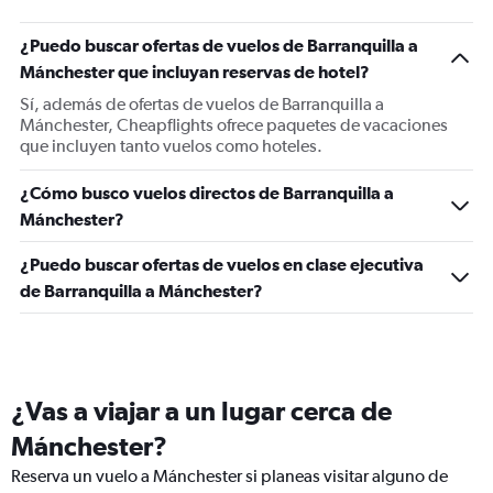
¿Puedo buscar ofertas de vuelos de Barranquilla a
Mánchester que incluyan reservas de hotel?
Sí, además de ofertas de vuelos de Barranquilla a
Mánchester, Cheapflights ofrece paquetes de vacaciones
que incluyen tanto vuelos como hoteles.
¿Cómo busco vuelos directos de Barranquilla a
Mánchester?
¿Puedo buscar ofertas de vuelos en clase ejecutiva
de Barranquilla a Mánchester?
¿Vas a viajar a un lugar cerca de
Mánchester?
Reserva un vuelo a Mánchester si planeas visitar alguno de