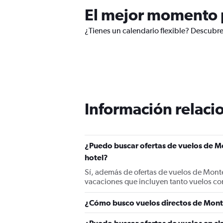
El mejor momento p
¿Tienes un calendario flexible? Descubre
Información relacio
¿Puedo buscar ofertas de vuelos de M
hotel?
Sí, además de ofertas de vuelos de Mont
vacaciones que incluyen tanto vuelos co
¿Cómo busco vuelos directos de Mont