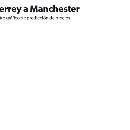
errey a Manchester
ro gráfico de predicción de precios.