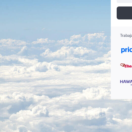
Trabaj