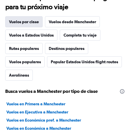
para tu próximo viaje
Vuelos por clase
Vuelos desde Manchester
Vuelos a Estados Unidos
Completa tu viaje
Rutas populares
Destinos populares
Vuelos populares
Popular Estados Unidos flight routes
Aerolíneas
Busca vuelos a Manchester por tipo de clase
Vuelos en Primera a Manchester
Vuelos en Ejecutiva a Manchester
Vuelos en Económica pref. a Manchester
Vuelos en Económica a Manchester