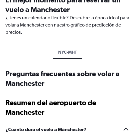
vuelo a Manchester
¿Tienes un calendario flexible? Descubre la época ideal para
volar a Manchester con nuestro gráfico de predicción de
precios.
NYC-MHT
Preguntas frecuentes sobre volar a
Manchester
Resumen del aeropuerto de
Manchester
¿Cuánto dura el vuelo a Mánchester?