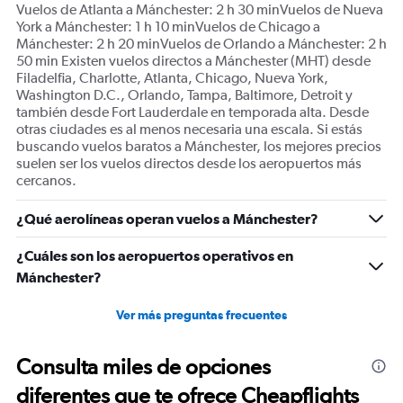
Vuelos de Atlanta a Mánchester: 2 h 30 minVuelos de Nueva
York a Mánchester: 1 h 10 minVuelos de Chicago a
Mánchester: 2 h 20 minVuelos de Orlando a Mánchester: 2 h
50 min Existen vuelos directos a Mánchester (MHT) desde
Filadelfia, Charlotte, Atlanta, Chicago, Nueva York,
Washington D.C., Orlando, Tampa, Baltimore, Detroit y
también desde Fort Lauderdale en temporada alta. Desde
otras ciudades es al menos necesaria una escala. Si estás
buscando vuelos baratos a Mánchester, los mejores precios
suelen ser los vuelos directos desde los aeropuertos más
cercanos.
¿Qué aerolíneas operan vuelos a Mánchester?
¿Cuáles son los aeropuertos operativos en
Mánchester?
Ver más preguntas frecuentes
Consulta miles de opciones
diferentes que te ofrece Cheapflights