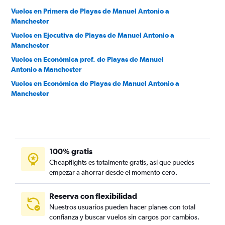
Vuelos en Primera de Playas de Manuel Antonio a
Manchester
Vuelos en Ejecutiva de Playas de Manuel Antonio a
Manchester
Vuelos en Económica pref. de Playas de Manuel
Antonio a Manchester
Vuelos en Económica de Playas de Manuel Antonio a
Manchester
100% gratis
Cheapflights es totalmente gratis, así que puedes
empezar a ahorrar desde el momento cero.
Reserva con flexibilidad
Nuestros usuarios pueden hacer planes con total
confianza y buscar vuelos sin cargos por cambios.