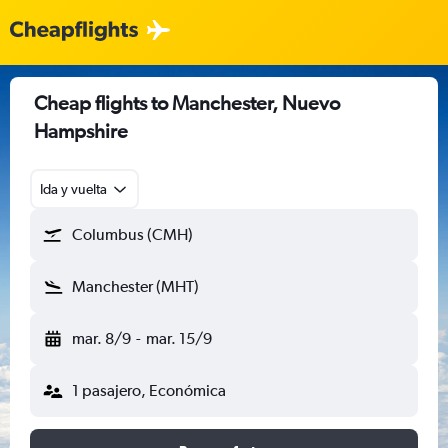
Cheap flights to Manchester, Nuevo
Hampshire
Ida y vuelta
Columbus (CMH)
Manchester (MHT)
mar. 8/9
-
mar. 15/9
1 pasajero, Económica