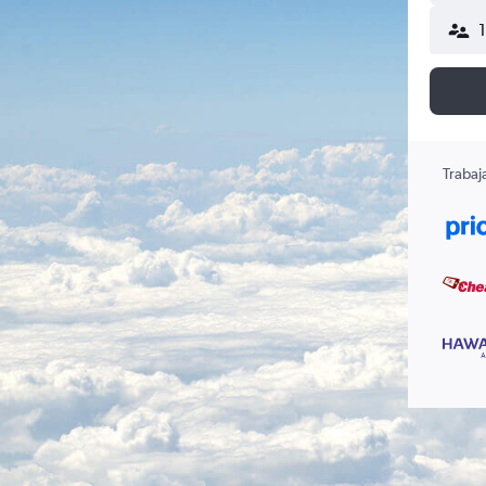
Trabaj