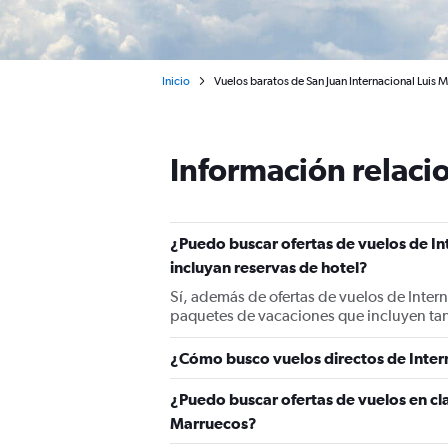
Inicio
Vuelos baratos de San Juan Internacional Luis
Información relacio
¿Puedo buscar ofertas de vuelos de I
incluyan reservas de hotel?
Sí, además de ofertas de vuelos de Inter
paquetes de vacaciones que incluyen ta
¿Cómo busco vuelos directos de Inter
¿Puedo buscar ofertas de vuelos en cl
Marruecos?