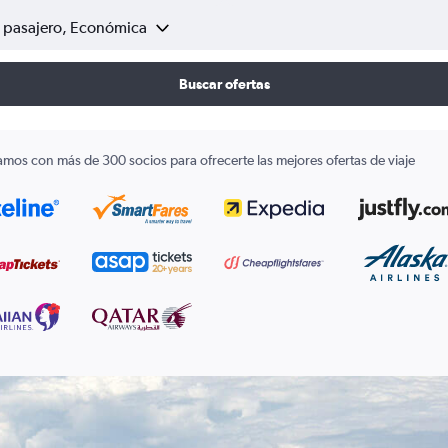
1 pasajero, Económica
Buscar ofertas
amos con más de 300 socios para ofrecerte las mejores ofertas de viaje