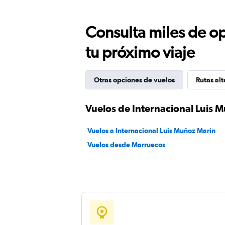
Consulta miles de op
tu próximo viaje
Otras opciones de vuelos
Rutas alt
Vuelos de Internacional Luis 
Vuelos a Internacional Luis Muñoz Marín
Vuelos desde Marruecos