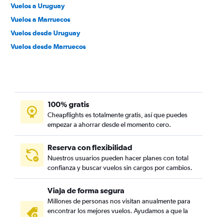
Vuelos a Uruguay
Vuelos a Marruecos
Vuelos desde Uruguay
Vuelos desde Marruecos
100% gratis
Cheapflights es totalmente gratis, así que puedes
empezar a ahorrar desde el momento cero.
Reserva con flexibilidad
Nuestros usuarios pueden hacer planes con total
confianza y buscar vuelos sin cargos por cambios.
Viaja de forma segura
Millones de personas nos visitan anualmente para
encontrar los mejores vuelos. Ayudamos a que la