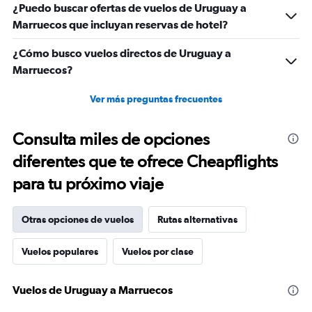
¿Puedo buscar ofertas de vuelos de Uruguay a
Marruecos que incluyan reservas de hotel?
¿Cómo busco vuelos directos de Uruguay a
Marruecos?
Ver más preguntas frecuentes
Consulta miles de opciones
diferentes que te ofrece Cheapflights
para tu próximo viaje
Otras opciones de vuelos
Rutas alternativas
Vuelos populares
Vuelos por clase
Vuelos de Uruguay a Marruecos