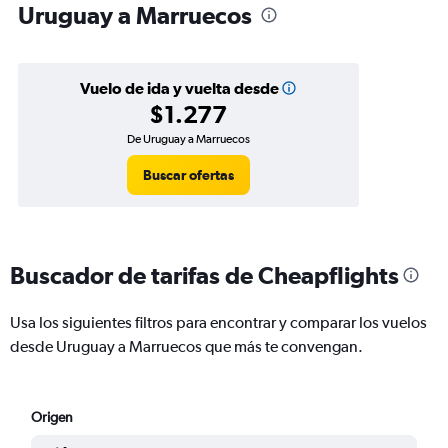
Uruguay a Marruecos
Vuelo de ida y vuelta desde
$1.277
De Uruguay a Marruecos
Buscar ofertas
Buscador de tarifas de Cheapflights
Usa los siguientes filtros para encontrar y comparar los vuelos
desde Uruguay a Marruecos que más te convengan.
Origen