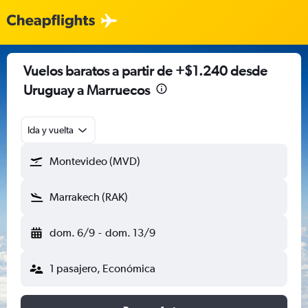
Vuelos baratos a partir de +$1.240 desde
Uruguay a Marruecos
Ida y vuelta
Montevideo (MVD)
Marrakech (RAK)
dom. 6/9
-
dom. 13/9
1 pasajero, Económica