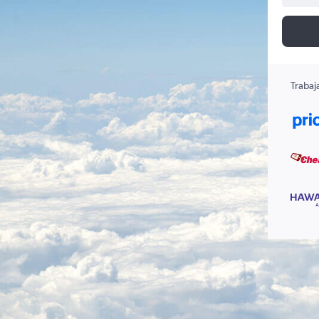
Trabaj