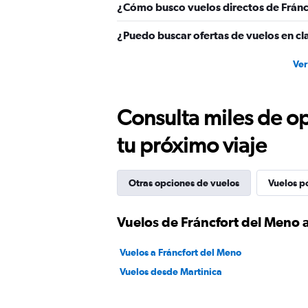
¿Cómo busco vuelos directos de Fránc
¿Puedo buscar ofertas de vuelos en cl
Ver
Consulta miles de op
tu próximo viaje
Otras opciones de vuelos
Vuelos p
Vuelos de Fráncfort del Meno 
Vuelos a Fráncfort del Meno
Vuelos desde Martinica