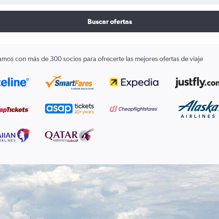
Buscar ofertas
amos con más de 300 socios para ofrecerte las mejores ofertas de viaje