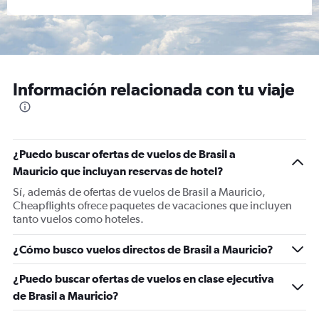
Información relacionada con tu viaje
¿Puedo buscar ofertas de vuelos de Brasil a
Mauricio que incluyan reservas de hotel?
Sí, además de ofertas de vuelos de Brasil a Mauricio,
Cheapflights ofrece paquetes de vacaciones que incluyen
tanto vuelos como hoteles.
¿Cómo busco vuelos directos de Brasil a Mauricio?
¿Puedo buscar ofertas de vuelos en clase ejecutiva
de Brasil a Mauricio?