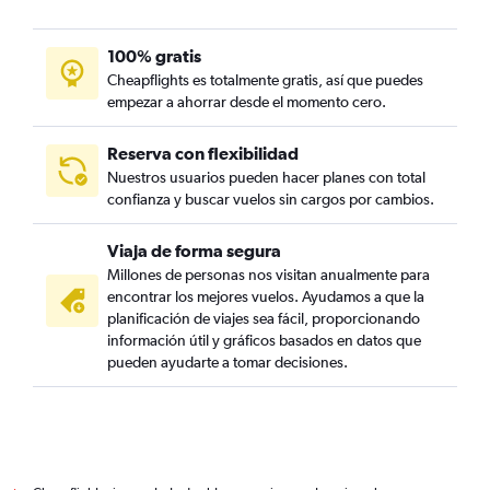
100% gratis
Cheapflights es totalmente gratis, así que puedes
empezar a ahorrar desde el momento cero.
Reserva con flexibilidad
Nuestros usuarios pueden hacer planes con total
confianza y buscar vuelos sin cargos por cambios.
Viaja de forma segura
Millones de personas nos visitan anualmente para
encontrar los mejores vuelos. Ayudamos a que la
planificación de viajes sea fácil, proporcionando
información útil y gráficos basados en datos que
pueden ayudarte a tomar decisiones.