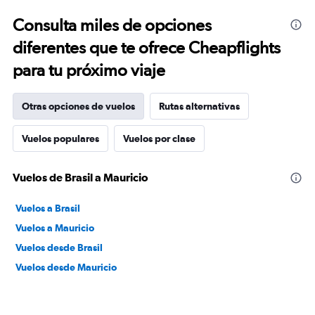
Consulta miles de opciones
diferentes que te ofrece Cheapflights
para tu próximo viaje
Otras opciones de vuelos
Rutas alternativas
Vuelos populares
Vuelos por clase
Vuelos de Brasil a Mauricio
Vuelos a Brasil
Vuelos a Mauricio
Vuelos desde Brasil
Vuelos desde Mauricio