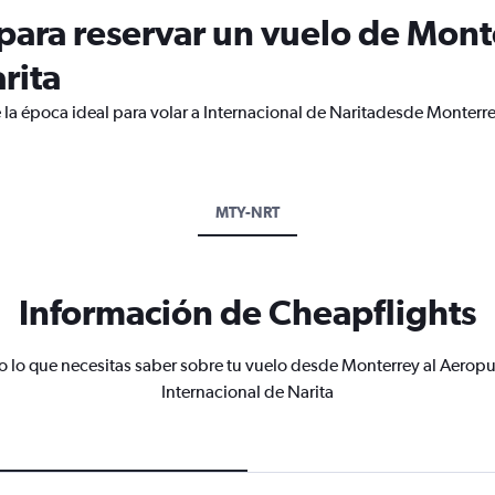
ara reservar un vuelo de Mont
rita
 la época ideal para volar a Internacional de Naritadesde Monterr
MTY-NRT
Información de Cheapflights
o lo que necesitas saber sobre tu vuelo desde Monterrey al Aeropu
Internacional de Narita