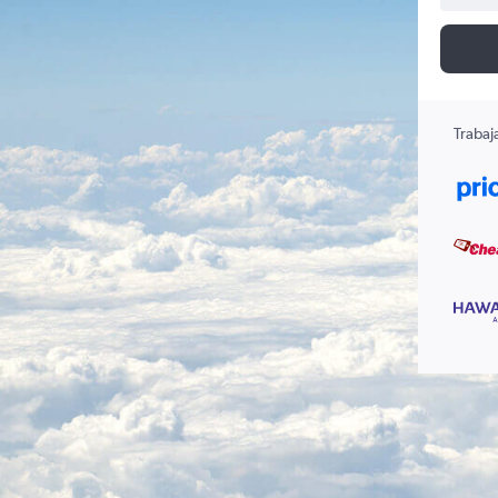
Trabaj