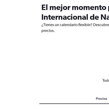
El mejor momento p
Internacional de Na
¿Tienes un calendario flexible? Descubre
precios.
Tod
Precios