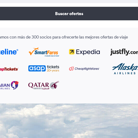
Buscar ofertas
amos con más de 300 socios para ofrecerte las mejores ofertas de viaje