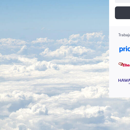
Trabaj