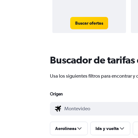
Buscar ofertas
Buscador de tarifas
Usa los siguientes filtros para encontra
Origen
Aerolíneas
Ida y vuelta