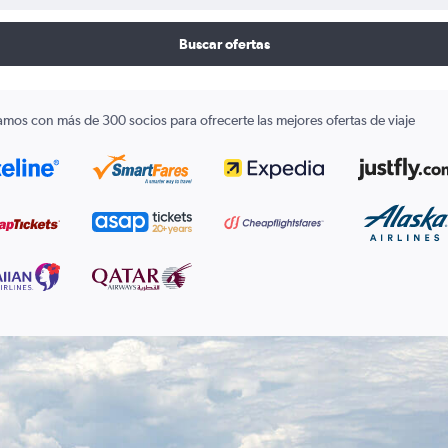
Buscar ofertas
amos con más de 300 socios para ofrecerte las mejores ofertas de viaje