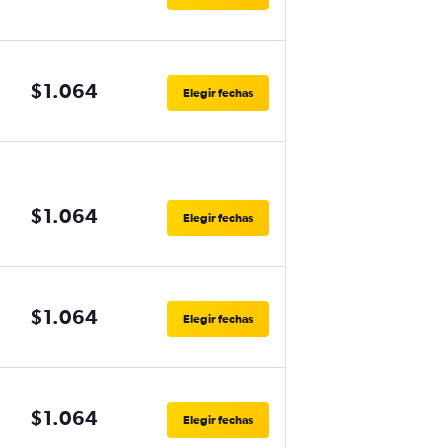
$1.064
Elegir fechas
$1.064
Elegir fechas
$1.064
Elegir fechas
$1.064
Elegir fechas