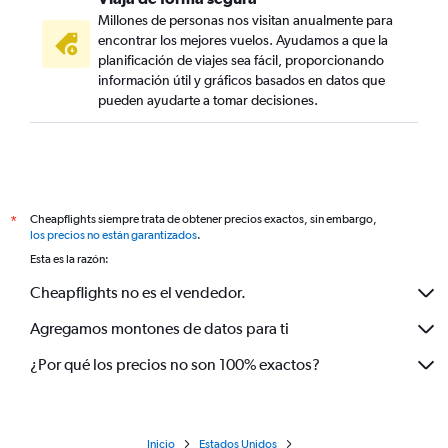
Millones de personas nos visitan anualmente para
encontrar los mejores vuelos. Ayudamos a que la
planificación de viajes sea fácil, proporcionando
información útil y gráficos basados en datos que
pueden ayudarte a tomar decisiones.
Cheapflights siempre trata de obtener precios exactos, sin embargo,
*
los precios no están garantizados
.
Esta es la razón:
Cheapflights no es el vendedor.
Agregamos montones de datos para ti
¿Por qué los precios no son 100% exactos?
Inicio
Estados Unidos