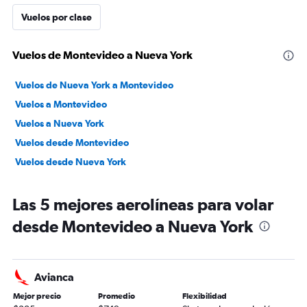
Vuelos por clase
Vuelos de Montevideo a Nueva York
Vuelos de Nueva York a Montevideo
Vuelos a Montevideo
Vuelos a Nueva York
Vuelos desde Montevideo
Vuelos desde Nueva York
Las 5 mejores aerolíneas para volar
desde Montevideo a Nueva York
Avianca
Mejor precio
Promedio
Flexibilidad