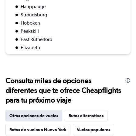
Hauppauge
Stroudsburg
Hoboken
Peekskill
East Rutherford
Elizabeth
Consulta miles de opciones
diferentes que te ofrece Cheapflights
para tu próximo viaje
Otras opciones de vuelos
Rutas alternativas
Rutas de vuelos a Nueva York
Vuelos populares