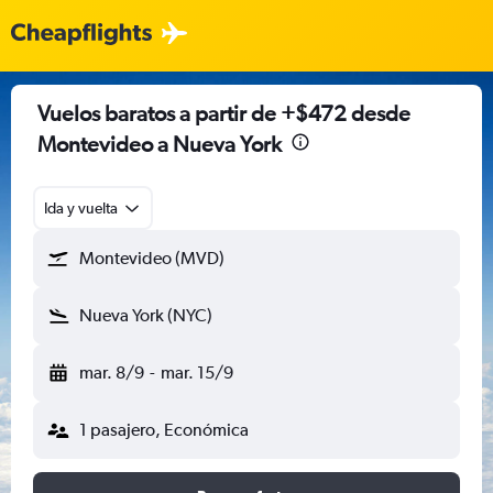
Vuelos baratos a partir de +$472 desde
Montevideo a Nueva York
Ida y vuelta
Montevideo (MVD)
Nueva York (NYC)
mar. 8/9
-
mar. 15/9
1 pasajero, Económica