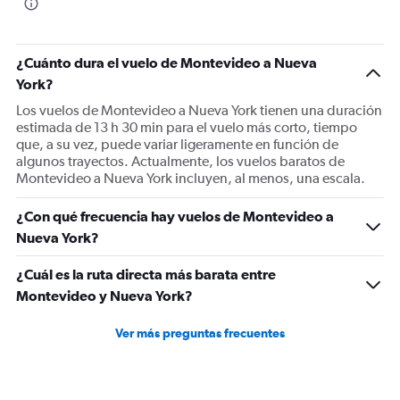
¿Cuánto dura el vuelo de Montevideo a Nueva
York?
Los vuelos de Montevideo a Nueva York tienen una duración
estimada de 13 h 30 min para el vuelo más corto, tiempo
que, a su vez, puede variar ligeramente en función de
algunos trayectos. Actualmente, los vuelos baratos de
Montevideo a Nueva York incluyen, al menos, una escala.
¿Con qué frecuencia hay vuelos de Montevideo a
Nueva York?
¿Cuál es la ruta directa más barata entre
Montevideo y Nueva York?
Ver más preguntas frecuentes