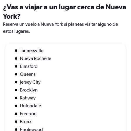
¿Vas a viajar a un lugar cerca de Nueva
York?
Reserva un vuelo a Nueva York si planeas visitar alguno de
estos lugares.
Tannersville
Nueva Rochelle
Elmsford
Queens
Jersey City
Brooklyn
Rahway
Uniondale
Freeport
Bronx
Englewood