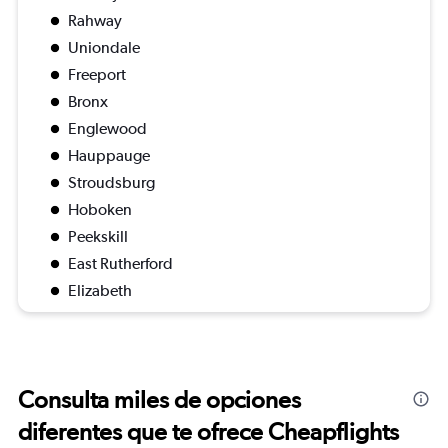
Rahway
Uniondale
Freeport
Bronx
Englewood
Hauppauge
Stroudsburg
Hoboken
Peekskill
East Rutherford
Elizabeth
Consulta miles de opciones
diferentes que te ofrece Cheapflights