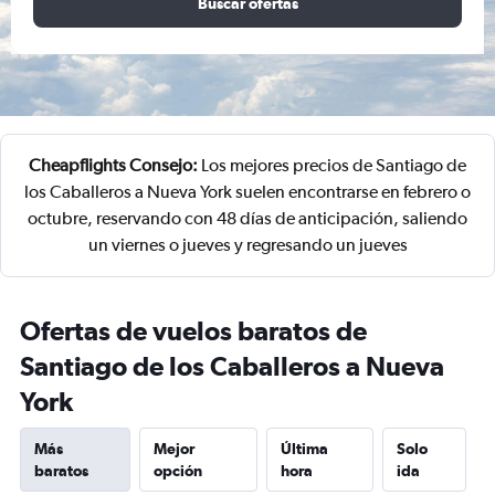
Buscar ofertas
Cheapflights Consejo:
Los mejores precios de Santiago de
los Caballeros a Nueva York suelen encontrarse en febrero o
octubre, reservando con 48 días de anticipación, saliendo
un viernes o jueves y regresando un jueves
Ofertas de vuelos baratos de
Santiago de los Caballeros a Nueva
York
Más
Mejor
Última
Solo
baratos
opción
hora
ida