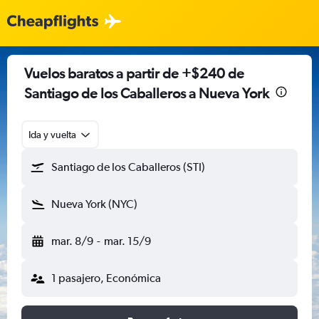
Vuelos baratos a partir de +$240 de
Santiago de los Caballeros a Nueva York
Ida y vuelta
Santiago de los Caballeros (STI)
Nueva York (NYC)
mar. 8/9
-
mar. 15/9
1 pasajero, Económica