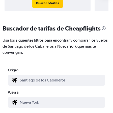
Buscar ofertas
Buscador de tarifas de Cheapflights
Usa los siguientes filtros para encontrar y comparar los vuelos
de Santiago de los Caballeros a Nueva York que más te
convengan.
Origen
Vuela a