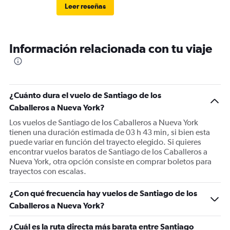
Leer reseñas
Información relacionada con tu viaje
¿Cuánto dura el vuelo de Santiago de los
Caballeros a Nueva York?
Los vuelos de Santiago de los Caballeros a Nueva York
tienen una duración estimada de 03 h 43 min, si bien esta
puede variar en función del trayecto elegido. Si quieres
encontrar vuelos baratos de Santiago de los Caballeros a
Nueva York, otra opción consiste en comprar boletos para
trayectos con escalas.
¿Con qué frecuencia hay vuelos de Santiago de los
Caballeros a Nueva York?
¿Cuál es la ruta directa más barata entre Santiago