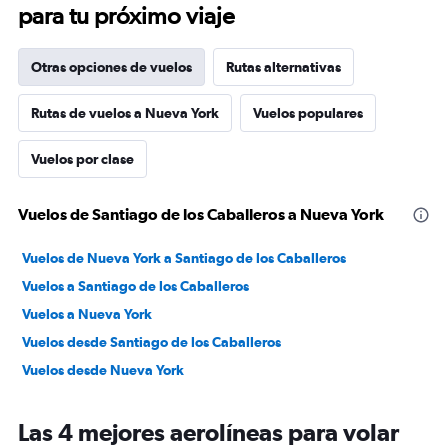
para tu próximo viaje
Otras opciones de vuelos
Rutas alternativas
Rutas de vuelos a Nueva York
Vuelos populares
Vuelos por clase
Vuelos de Santiago de los Caballeros a Nueva York
Vuelos de Nueva York a Santiago de los Caballeros
Vuelos a Santiago de los Caballeros
Vuelos a Nueva York
Vuelos desde Santiago de los Caballeros
Vuelos desde Nueva York
Las 4 mejores aerolíneas para volar