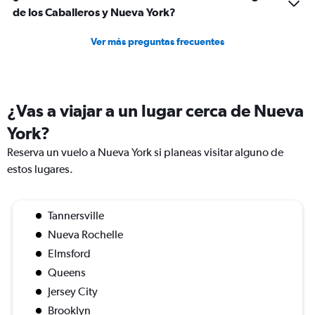
de los Caballeros y Nueva York?
Ver más preguntas frecuentes
¿Vas a viajar a un lugar cerca de Nueva
York?
Reserva un vuelo a Nueva York si planeas visitar alguno de
estos lugares.
Tannersville
Nueva Rochelle
Elmsford
Queens
Jersey City
Brooklyn