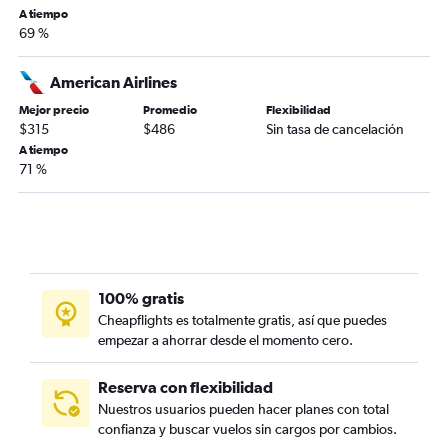
A tiempo
69 %
American Airlines
Mejor precio
Promedio
Flexibilidad
$315
$486
Sin tasa de cancelación
A tiempo
71 %
100% gratis
Cheapflights es totalmente gratis, así que puedes
empezar a ahorrar desde el momento cero.
Reserva con flexibilidad
Nuestros usuarios pueden hacer planes con total
confianza y buscar vuelos sin cargos por cambios.