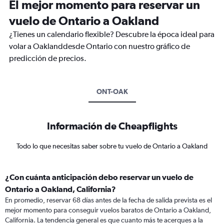
El mejor momento para reservar un
vuelo de Ontario a Oakland
¿Tienes un calendario flexible? Descubre la época ideal para
volar a Oaklanddesde Ontario con nuestro gráfico de
predicción de precios.
ONT-OAK
Información de Cheapflights
Todo lo que necesitas saber sobre tu vuelo de Ontario a Oakland
¿Con cuánta anticipación debo reservar un vuelo de
Ontario a Oakland, California?
En promedio, reservar 68 días antes de la fecha de salida prevista es el
mejor momento para conseguir vuelos baratos de Ontario a Oakland,
California. La tendencia general es que cuanto más te acerques a la