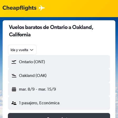
Vuelos baratos de Ontario a Oakland,
California
Ida y vuelta
Ontario (ONT)
Oakland (OAK)
mar. 8/9
-
mar. 15/9
1 pasajero, Económica