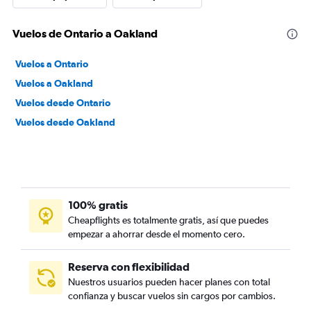
Vuelos de Ontario a Oakland
Vuelos a Ontario
Vuelos a Oakland
Vuelos desde Ontario
Vuelos desde Oakland
100% gratis
Cheapflights es totalmente gratis, así que puedes
empezar a ahorrar desde el momento cero.
Reserva con flexibilidad
Nuestros usuarios pueden hacer planes con total
confianza y buscar vuelos sin cargos por cambios.