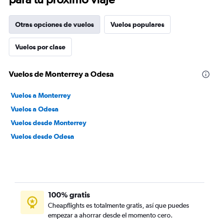
Otras opciones de vuelos
Vuelos populares
Vuelos por clase
Vuelos de Monterrey a Odesa
Vuelos a Monterrey
Vuelos a Odesa
Vuelos desde Monterrey
Vuelos desde Odesa
100% gratis
Cheapflights es totalmente gratis, así que puedes
empezar a ahorrar desde el momento cero.