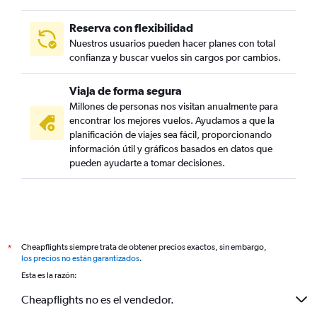
Reserva con flexibilidad
Nuestros usuarios pueden hacer planes con total
confianza y buscar vuelos sin cargos por cambios.
Viaja de forma segura
Millones de personas nos visitan anualmente para
encontrar los mejores vuelos. Ayudamos a que la
planificación de viajes sea fácil, proporcionando
información útil y gráficos basados en datos que
pueden ayudarte a tomar decisiones.
Cheapflights siempre trata de obtener precios exactos, sin embargo,
*
los precios no están garantizados
.
Esta es la razón:
Cheapflights no es el vendedor.