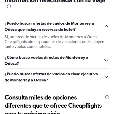
Información relacionada con tu viaje
¿Puedo buscar ofertas de vuelos de Monterrey a
Odesa que incluyan reservas de hotel?
Sí, además de ofertas de vuelos de Monterrey a Odesa,
Cheapflights ofrece paquetes de vacaciones que incluyen
tanto vuelos como hoteles.
¿Cómo busco vuelos directos de Monterrey a
Odesa?
¿Puedo buscar ofertas de vuelos en clase ejecutiva
de Monterrey a Odesa?
Consulta miles de opciones
diferentes que te ofrece Cheapflights
para tu próximo viaje