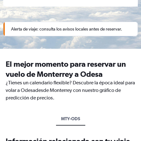
Alerta de viaje: consulta los avisos locales antes de reservar.
El mejor momento para reservar un
vuelo de Monterrey a Odesa
¿Tienes un calendario flexible? Descubre la época ideal para
volar a Odesadesde Monterrey con nuestro gráfico de
predicción de precios.
MTY-ODS