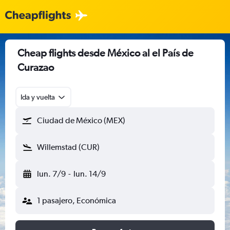
Cheap flights desde México al el País de
Curazao
Ida y vuelta
Ciudad de México (MEX)
Willemstad (CUR)
lun. 7/9
-
lun. 14/9
1 pasajero, Económica