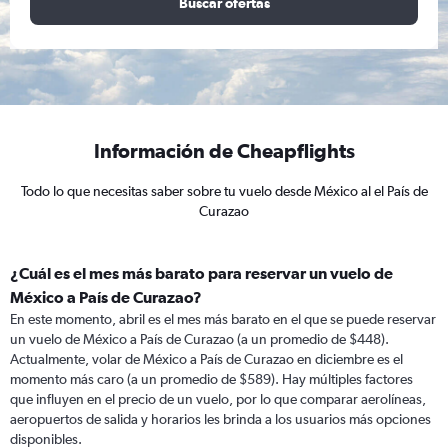
Buscar ofertas
Información de Cheapflights
Todo lo que necesitas saber sobre tu vuelo desde México al el País de
Curazao
¿Cuál es el mes más barato para reservar un vuelo de
México a País de Curazao?
En este momento, abril es el mes más barato en el que se puede reservar
un vuelo de México a País de Curazao (a un promedio de $448).
Actualmente, volar de México a País de Curazao en diciembre es el
momento más caro (a un promedio de $589). Hay múltiples factores
que influyen en el precio de un vuelo, por lo que comparar aerolíneas,
aeropuertos de salida y horarios les brinda a los usuarios más opciones
disponibles.