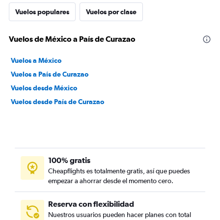
Vuelos populares
Vuelos por clase
Vuelos de México a País de Curazao
Vuelos a México
Vuelos a País de Curazao
Vuelos desde México
Vuelos desde País de Curazao
100% gratis
Cheapflights es totalmente gratis, así que puedes
empezar a ahorrar desde el momento cero.
Reserva con flexibilidad
Nuestros usuarios pueden hacer planes con total