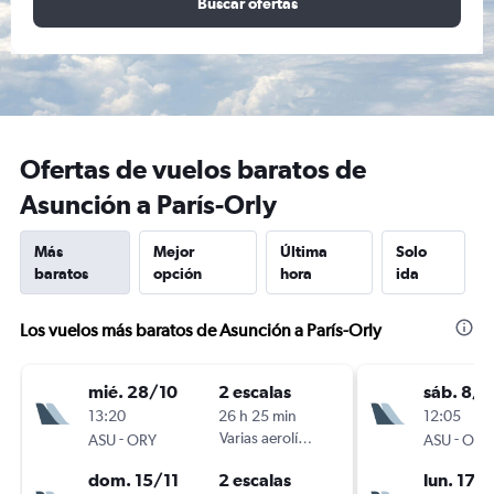
Buscar ofertas
Ofertas de vuelos baratos de
Asunción a París-Orly
Más
Mejor
Última
Solo
baratos
opción
hora
ida
Los vuelos más baratos de Asunción a París-Orly
mié. 28/10
2 escalas
sáb. 8/8
13:20
26 h 25 min
12:05
-
Varias aerolíneas
-
ASU
ORY
ASU
ORY
dom. 15/11
2 escalas
lun. 17/