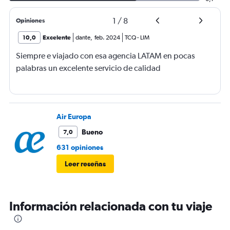
1
/
8
Opiniones
10,0
Excelente
dante
,
feb. 2024
TCQ
-
LIM
Siempre e viajado con esa agencia LATAM en pocas
palabras un excelente servicio de calidad
Air Europa
Bueno
7,0
631 opiniones
Leer reseñas
Información relacionada con tu viaje