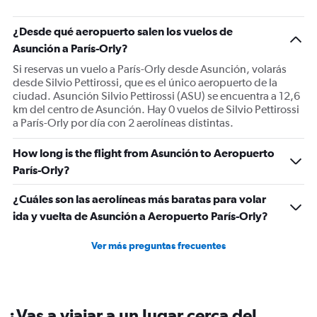
¿Desde qué aeropuerto salen los vuelos de
Asunción a París-Orly?
Si reservas un vuelo a París-Orly desde Asunción, volarás
desde Silvio Pettirossi, que es el único aeropuerto de la
ciudad. Asunción Silvio Pettirossi (ASU) se encuentra a 12,6
km del centro de Asunción. Hay 0 vuelos de Silvio Pettirossi
a París-Orly por día con 2 aerolíneas distintas.
How long is the flight from Asunción to Aeropuerto
París-Orly?
¿Cuáles son las aerolíneas más baratas para volar
ida y vuelta de Asunción a Aeropuerto París-Orly?
Ver más preguntas frecuentes
¿Vas a viajar a un lugar cerca del