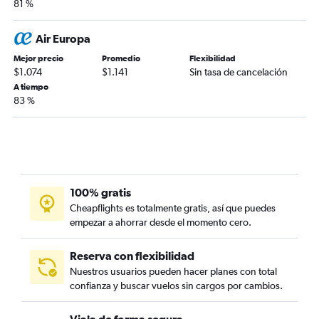
81 %
Air Europa
Mejor precio
Promedio
Flexibilidad
$1.074
$1.141
Sin tasa de cancelación
A tiempo
83 %
100% gratis
Cheapflights es totalmente gratis, así que puedes
empezar a ahorrar desde el momento cero.
Reserva con flexibilidad
Nuestros usuarios pueden hacer planes con total
confianza y buscar vuelos sin cargos por cambios.