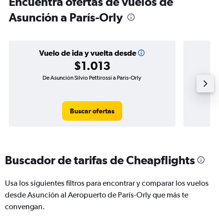
Encuentra ofertas de vuelos de
Asunción a París-Orly
Vuelo de ida y vuelta desde
$1.013
De Asunción Silvio Pettirossi a París-Orly
Vuelo d
Buscar ofertas
Buscador de tarifas de Cheapflights
Usa los siguientes filtros para encontrar y comparar los vuelos
desde Asunción al Aeropuerto de París-Orly que más te
convengan.