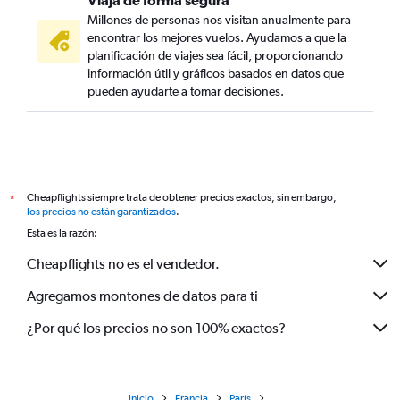
Viaja de forma segura
Millones de personas nos visitan anualmente para
encontrar los mejores vuelos. Ayudamos a que la
planificación de viajes sea fácil, proporcionando
información útil y gráficos basados en datos que
pueden ayudarte a tomar decisiones.
Cheapflights siempre trata de obtener precios exactos, sin embargo,
*
los precios no están garantizados
.
Esta es la razón:
Cheapflights no es el vendedor.
Agregamos montones de datos para ti
¿Por qué los precios no son 100% exactos?
Inicio
Francia
París