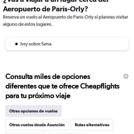
Aeropuerto de París-Orly?
Reserva un vuelo al Aeropuerto de París-Orly si planeas visitar
alguno de estos lugares.
Ivry sobre Sena
Consulta miles de opciones
diferentes que te ofrece Cheapflights
para tu próximo viaje
Otras opciones de vuelos
Otros vuelos desde Asunción
Rutas alternativas