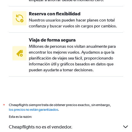
Reserva con flexibilidad
Nuestros usuarios pueden hacer planes con total
confianza y buscar vuelos sin cargos por cambios.
Viaja de forma segura
Millones de personas nos visitan anualmente para
encontrar los mejores vuelos. Ayudamos a que la
planificación de viajes sea fácil, proporcionando
información útil y gráficos basados en datos que
pueden ayudarte a tomar decisiones.
Cheapflights siempre trata de obtener precios exactos, sin embargo,
*
los precios no están garantizados
.
Esta es la razón:
Cheapflights no es el vendedor.