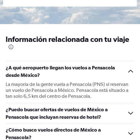
Información relacionada con tu viaje
¿A qué aeropuerto llegan los vuelos a Pensacola
desde México?
La mayoría de la gente vuela a Pensacola (PNS) si reservan
un vuelo de Pensacola a México. Pensacola está situado a
tan solo 6,5 km del centro de Pensacola.
¿Puedo buscar ofertas de vuelos de México a
Pensacola que incluyan reservas de hotel?
¿Cómo busco vuelos directos de México a
Pensacola?