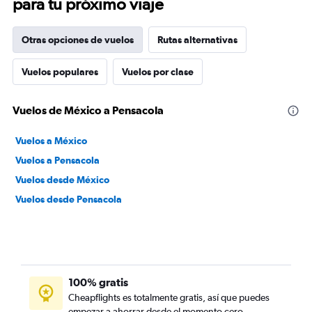
para tu próximo viaje
Otras opciones de vuelos
Rutas alternativas
Vuelos populares
Vuelos por clase
Vuelos de México a Pensacola
Vuelos a México
Vuelos a Pensacola
Vuelos desde México
Vuelos desde Pensacola
100% gratis
Cheapflights es totalmente gratis, así que puedes
empezar a ahorrar desde el momento cero.