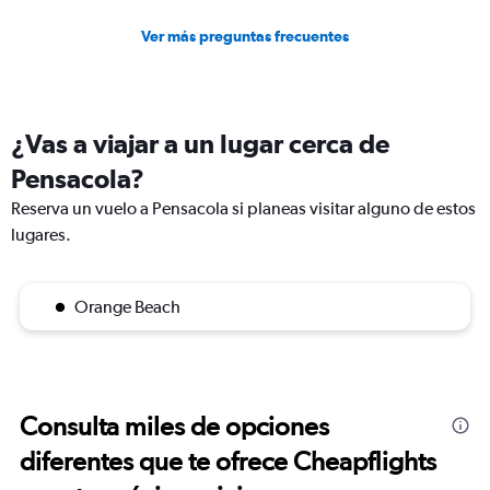
Ver más preguntas frecuentes
¿Vas a viajar a un lugar cerca de
Pensacola?
Reserva un vuelo a Pensacola si planeas visitar alguno de estos
lugares.
Orange Beach
Consulta miles de opciones
diferentes que te ofrece Cheapflights