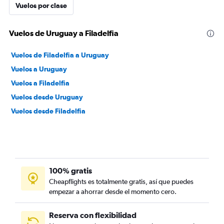
Vuelos por clase
Vuelos de Uruguay a Filadelfia
Vuelos de Filadelfia a Uruguay
Vuelos a Uruguay
Vuelos a Filadelfia
Vuelos desde Uruguay
Vuelos desde Filadelfia
100% gratis
Cheapflights es totalmente gratis, así que puedes
empezar a ahorrar desde el momento cero.
Reserva con flexibilidad