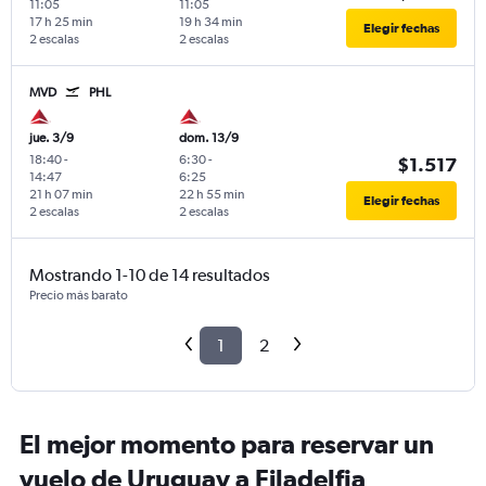
11:05
11:05
17 h 25 min
19 h 34 min
Elegir fechas
2 escalas
2 escalas
MVD
PHL
jue. 3/9
dom. 13/9
18:40
-
6:30
-
$1.517
14:47
6:25
21 h 07 min
22 h 55 min
Elegir fechas
2 escalas
2 escalas
Mostrando 1-10 de 14 resultados
Precio más barato
1
2
El mejor momento para reservar un
vuelo de Uruguay a Filadelfia