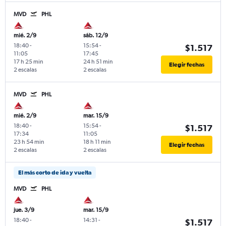
MVD
PHL
mié. 2/9
sáb. 12/9
18:40
-
15:54
-
$1.517
11:05
17:45
17 h 25 min
24 h 51 min
Elegir fechas
2 escalas
2 escalas
MVD
PHL
mié. 2/9
mar. 15/9
18:40
-
15:54
-
$1.517
17:34
11:05
23 h 54 min
18 h 11 min
Elegir fechas
2 escalas
2 escalas
El más corto de ida y vuelta
MVD
PHL
jue. 3/9
mar. 15/9
18:40
-
14:31
-
$1.517