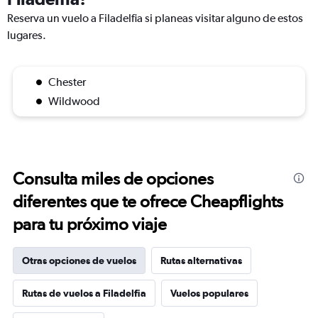
Reserva un vuelo a Filadelfia si planeas visitar alguno de estos
lugares.
Chester
Wildwood
Consulta miles de opciones
diferentes que te ofrece Cheapflights
para tu próximo viaje
Otras opciones de vuelos
Rutas alternativas
Rutas de vuelos a Filadelfia
Vuelos populares