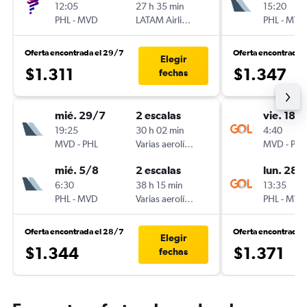
12:05
27 h 35 min
15:20
PHL
-
MVD
LATAM Airlines
PHL
-
MVD
Oferta encontrada el 29/7
Oferta encontrada 
Elegir
$1.311
$1.347
fechas
mié. 29/7
2 escalas
vie. 18/
19:25
30 h 02 min
4:40
MVD
-
PHL
Varias aerolíneas
MVD
-
PHL
mié. 5/8
2 escalas
lun. 28/
6:30
38 h 15 min
13:35
PHL
-
MVD
Varias aerolíneas
PHL
-
MVD
Oferta encontrada el 28/7
Oferta encontrada 
Elegir
$1.344
$1.371
fechas