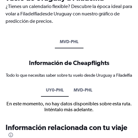
¿Tienes un calendario flexible? Descubre la época ideal para
volar a Filadelfiadesde Uruguay con nuestro gráfico de
predicción de precios.
MVD-PHL
Información de Cheapflights
Todo lo que necesitas saber sobre tu vuelo desde Uruguay a Filadelfia
UY0-PHL
MVD-PHL
En este momento, no hay datos disponibles sobre esta ruta.
Inténtalo más adelante.
Información relacionada con tu viaje