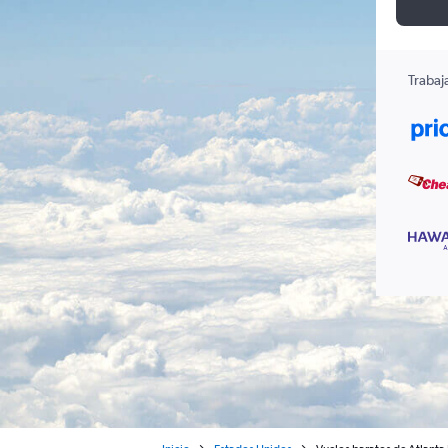
Trabaj