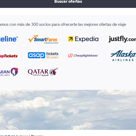
Buscar ofertas
amos con más de 300 socios para ofrecerte las mejores ofertas de viaje