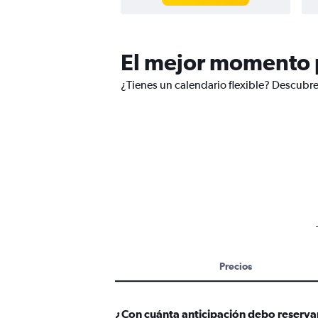
El mejor momento p
¿Tienes un calendario flexible? Descubre
Precios
¿Con cuánta anticipación debo reservar