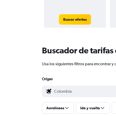
Buscar ofertas
Buscador de tarifas
Usa los siguientes filtros para encontrar
Origen
Aerolíneas
Ida y vuelta