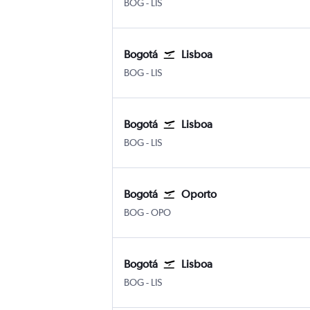
BOG
-
LIS
Bogotá
Lisboa
BOG
-
LIS
Bogotá
Lisboa
BOG
-
LIS
Bogotá
Oporto
BOG
-
OPO
Bogotá
Lisboa
BOG
-
LIS