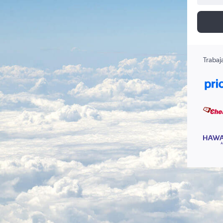
Trabaj