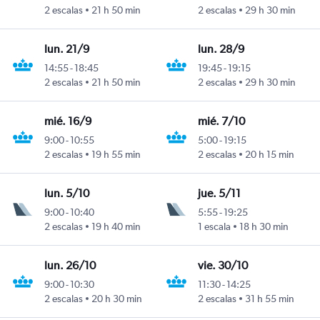
2 escalas
21 h 50 min
2 escalas
29 h 30 min
lun. 21/9
lun. 28/9
14:55
-
18:45
19:45
-
19:15
2 escalas
21 h 50 min
2 escalas
29 h 30 min
mié. 16/9
mié. 7/10
9:00
-
10:55
5:00
-
19:15
2 escalas
19 h 55 min
2 escalas
20 h 15 min
lun. 5/10
jue. 5/11
9:00
-
10:40
5:55
-
19:25
2 escalas
19 h 40 min
1 escala
18 h 30 min
lun. 26/10
vie. 30/10
9:00
-
10:30
11:30
-
14:25
2 escalas
20 h 30 min
2 escalas
31 h 55 min