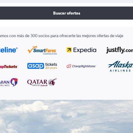
Buscar ofertas
amos con más de 300 socios para ofrecerte las mejores ofertas de viaje