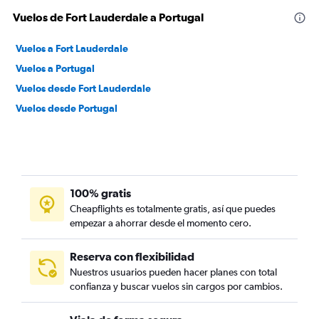
Vuelos de Fort Lauderdale a Portugal
Vuelos a Fort Lauderdale
Vuelos a Portugal
Vuelos desde Fort Lauderdale
Vuelos desde Portugal
100% gratis
Cheapflights es totalmente gratis, así que puedes
empezar a ahorrar desde el momento cero.
Reserva con flexibilidad
Nuestros usuarios pueden hacer planes con total
confianza y buscar vuelos sin cargos por cambios.