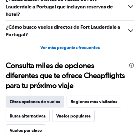
Lauderdale a Portugal que incluyan reservas de
hotel?
¿Cómo busco vuelos directos de Fort Lauderdale a
Portugal?
Ver más preguntas frecuentes
Consulta miles de opciones
diferentes que te ofrece Cheapflights
para tu próximo viaje
Otras opciones de vuelos
Regiones más visitadas
Rutas alternativas
Vuelos populares
Vuelos por clase