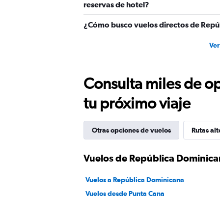
reservas de hotel?
¿Cómo busco vuelos directos de Repú
Ver
Consulta miles de op
tu próximo viaje
Otras opciones de vuelos
Rutas alt
Vuelos de República Dominica
Vuelos a República Dominicana
Vuelos desde Punta Cana