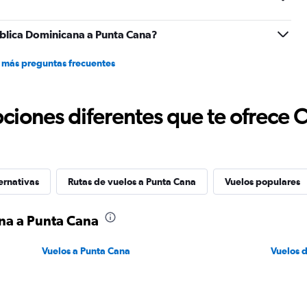
blica Dominicana a Punta Cana?
 más preguntas frecuentes
ciones diferentes que te ofrece 
ernativas
Rutas de vuelos a Punta Cana
Vuelos populares
na a Punta Cana
Vuelos a Punta Cana
Vuelos 