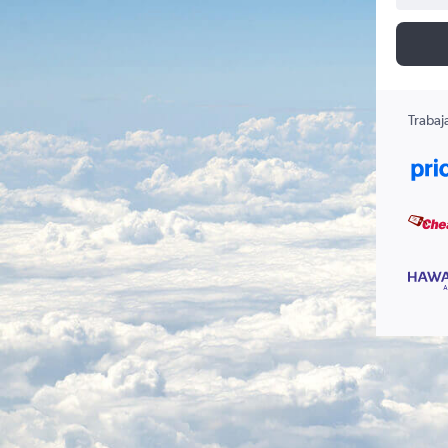
Trabaj