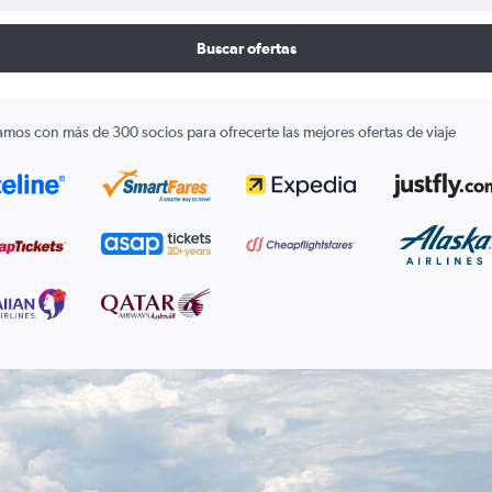
Buscar ofertas
amos con más de 300 socios para ofrecerte las mejores ofertas de viaje