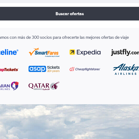
Buscar ofertas
amos con más de 300 socios para ofrecerte las mejores ofertas de viaje