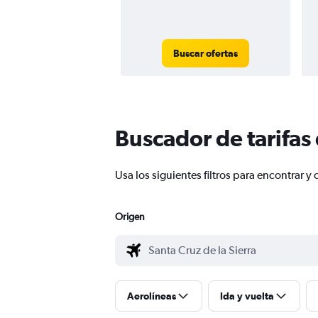
Buscar ofertas
Buscador de tarifas
Usa los siguientes filtros para encontrar 
Origen
Aerolíneas
Ida y vuelta