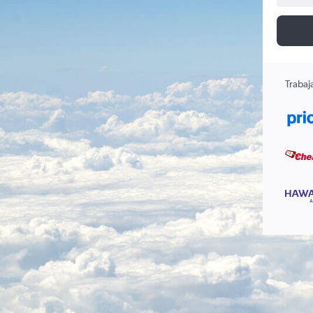
Trabaj