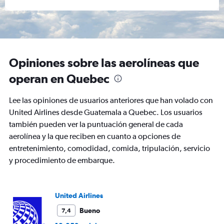
Opiniones sobre las aerolíneas que
operan en Quebec
Lee las opiniones de usuarios anteriores que han volado con
United Airlines desde Guatemala a Quebec. Los usuarios
también pueden ver la puntuación general de cada
aerolínea y la que reciben en cuanto a opciones de
entretenimiento, comodidad, comida, tripulación, servicio
y procedimiento de embarque.
United Airlines
Bueno
7,4