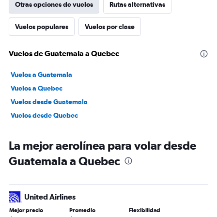
Otras opciones de vuelos
Rutas alternativas
Vuelos populares
Vuelos por clase
Vuelos de Guatemala a Quebec
Vuelos a Guatemala
Vuelos a Quebec
Vuelos desde Guatemala
Vuelos desde Quebec
La mejor aerolínea para volar desde
Guatemala a Quebec
United Airlines
Mejor precio
Promedio
Flexibilidad