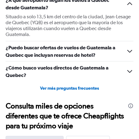
¿A qué aeropuerto llegan los vuelos a Quebec
desde Guatemala?
Situado a solo 13,5 km del centro de la ciudad, Jean-Lesage
de Quebec (YQB) es el aeropuerto que la mayoría de los
viajeros utilizarán cuando vuelen a Quebec desde
Guatemala.
¿Puedo buscar ofertas de vuelos de Guatemala a
Quebec que incluyan reservas de hotel?
¿Cómo busco vuelos directos de Guatemala a
Quebec?
Ver más preguntas frecuentes
Consulta miles de opciones
diferentes que te ofrece Cheapflights
para tu próximo viaje