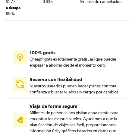
$277
$635
Sin tasa de cancelación
A tiempo
69 %
100% gratis
Cheapflights es totalmente gratis, así que puedes
empezar a ahorrar desde el momento cero.
Reserva con flexibilidad
Nuestros usuarios pueden hacer planes con total
confianza y buscar vuelos sin cargos por cambios.
Viaja de forma segura
Millones de personas nos visitan anualmente para
encontrar los mejores vuelos. Ayudamos a que la
planificación de viajes sea fácil, proporcionando
información útil y gráficos basados en datos que