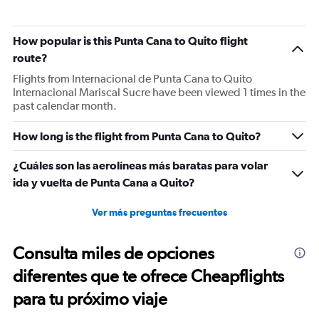
How popular is this Punta Cana to Quito flight
route?
Flights from Internacional de Punta Cana to Quito
Internacional Mariscal Sucre have been viewed 1 times in the
past calendar month.
How long is the flight from Punta Cana to Quito?
¿Cuáles son las aerolíneas más baratas para volar
ida y vuelta de Punta Cana a Quito?
Ver más preguntas frecuentes
Consulta miles de opciones
diferentes que te ofrece Cheapflights
para tu próximo viaje