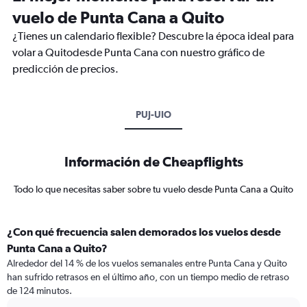
vuelo de Punta Cana a Quito
¿Tienes un calendario flexible? Descubre la época ideal para
volar a Quitodesde Punta Cana con nuestro gráfico de
predicción de precios.
PUJ-UIO
Información de Cheapflights
Todo lo que necesitas saber sobre tu vuelo desde Punta Cana a Quito
¿Con qué frecuencia salen demorados los vuelos desde
Punta Cana a Quito?
Alrededor del 14 % de los vuelos semanales entre Punta Cana y Quito
han sufrido retrasos en el último año, con un tiempo medio de retraso
de 124 minutos.