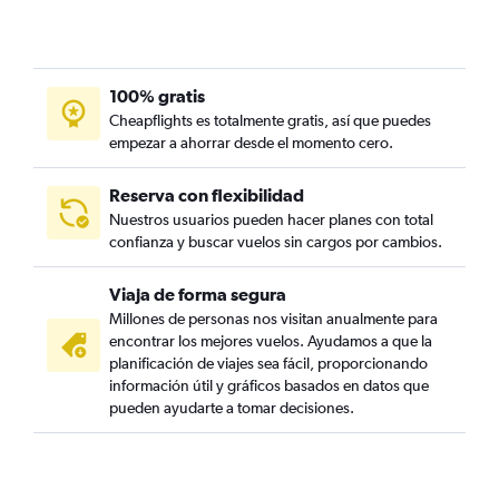
100% gratis
Cheapflights es totalmente gratis, así que puedes
empezar a ahorrar desde el momento cero.
Reserva con flexibilidad
Nuestros usuarios pueden hacer planes con total
confianza y buscar vuelos sin cargos por cambios.
Viaja de forma segura
Millones de personas nos visitan anualmente para
encontrar los mejores vuelos. Ayudamos a que la
planificación de viajes sea fácil, proporcionando
información útil y gráficos basados en datos que
pueden ayudarte a tomar decisiones.