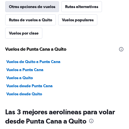
Otras opciones de vuelos
Rutas alternativas
Rutas de vuelos a Quito
Vuelos populares
Vuelos por clase
Vuelos de Punta Cana a Quito
Vuelos de Quito a Punta Cana
Vuelos a Punta Cana
Vuelos a Quito
Vuelos desde Punta Cana
Vuelos desde Quito
Las 3 mejores aerolíneas para volar
desde Punta Cana a Quito