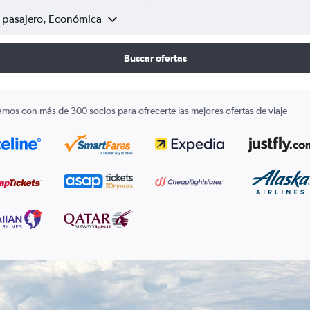
1 pasajero, Económica
Buscar ofertas
amos con más de 300 socios para ofrecerte las mejores ofertas de viaje