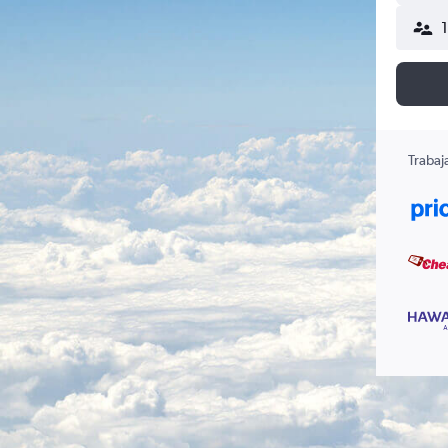
Trabaj