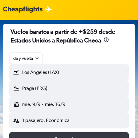
Vuelos baratos a partir de +$259 desde
Estados Unidos a República Checa
Ida y vuelta
Los Ángeles (LAX)
Praga (PRG)
mié. 9/9
-
mié. 16/9
1 pasajero, Económica