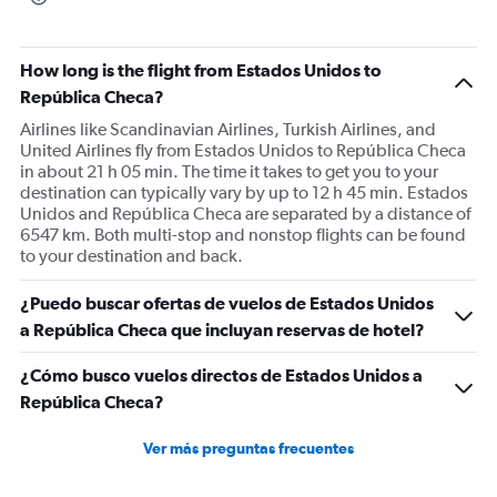
How long is the flight from Estados Unidos to
República Checa?
Airlines like Scandinavian Airlines, Turkish Airlines, and
United Airlines fly from Estados Unidos to República Checa
in about 21 h 05 min. The time it takes to get you to your
destination can typically vary by up to 12 h 45 min. Estados
Unidos and República Checa are separated by a distance of
6547 km. Both multi-stop and nonstop flights can be found
to your destination and back.
¿Puedo buscar ofertas de vuelos de Estados Unidos
a República Checa que incluyan reservas de hotel?
¿Cómo busco vuelos directos de Estados Unidos a
República Checa?
Ver más preguntas frecuentes