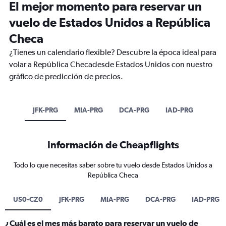
El mejor momento para reservar un
vuelo de Estados Unidos a República
Checa
¿Tienes un calendario flexible? Descubre la época ideal para
volar a República Checadesde Estados Unidos con nuestro
gráfico de predicción de precios.
JFK-PRG
MIA-PRG
DCA-PRG
IAD-PRG
Información de Cheapflights
Todo lo que necesitas saber sobre tu vuelo desde Estados Unidos a
República Checa
US0-CZ0
JFK-PRG
MIA-PRG
DCA-PRG
IAD-PRG
¿Cuál es el mes más barato para reservar un vuelo de