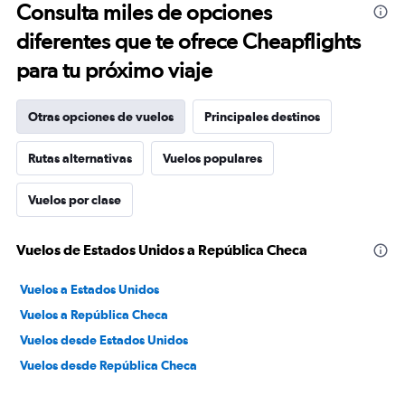
Consulta miles de opciones
diferentes que te ofrece Cheapflights
para tu próximo viaje
Otras opciones de vuelos
Principales destinos
Rutas alternativas
Vuelos populares
Vuelos por clase
Vuelos de Estados Unidos a República Checa
Vuelos a Estados Unidos
Vuelos a República Checa
Vuelos desde Estados Unidos
Vuelos desde República Checa