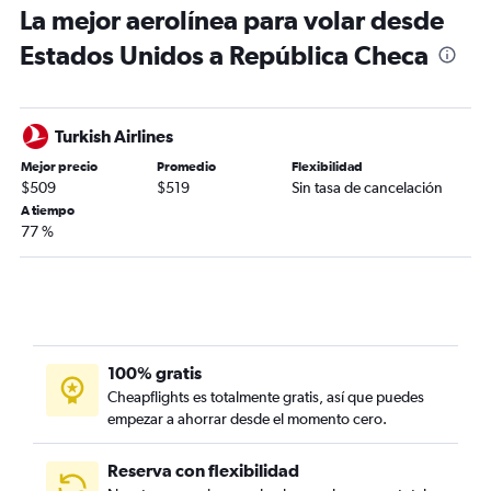
La mejor aerolínea para volar desde
Estados Unidos a República Checa
Turkish Airlines
Mejor precio
Promedio
Flexibilidad
$509
$519
Sin tasa de cancelación
A tiempo
77 %
100% gratis
Cheapflights es totalmente gratis, así que puedes
empezar a ahorrar desde el momento cero.
Reserva con flexibilidad